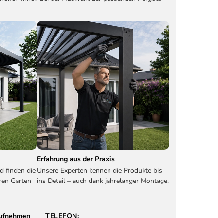
Erfahrung aus der Praxis
d finden die
Unsere Experten kennen die Produkte bis
ren Garten
ins Detail – auch dank jahrelanger Montage.
 aufnehmen
TELEFON: