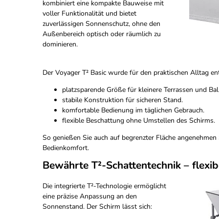
kombiniert eine kompakte Bauweise mit
voller Funktionalität und bietet
zuverlässigen Sonnenschutz, ohne den
Außenbereich optisch oder räumlich zu
dominieren.
Der Voyager T² Basic wurde für den praktischen Alltag ent
platzsparende Größe für kleinere Terrassen und Bal
stabile Konstruktion für sicheren Stand.
komfortable Bedienung im täglichen Gebrauch.
flexible Beschattung ohne Umstellen des Schirms.
So genießen Sie auch auf begrenzter Fläche angenehmen
Bedienkomfort.
Bewährte T²-Schattentechnik – flexibe
Die integrierte T²-Technologie ermöglicht
eine präzise Anpassung an den
Sonnenstand. Der Schirm lässt sich: