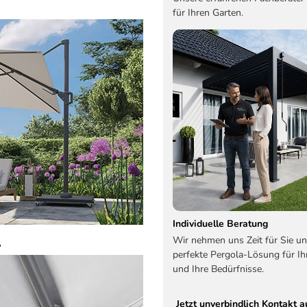
für Ihren Garten.
Individuelle Beratung
.
Wir nehmen uns Zeit für Sie un
perfekte Pergola-Lösung für Ih
und Ihre Bedürfnisse.
Jetzt unverbindlich Kontakt