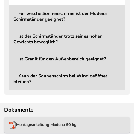
Für welche Sonnenschirme ist der Modena
Schirmständer geeignet?
Ist der Schirmständer trotz seines hohen
Gewichts beweglich?
Ist Granit für den Außenbereich geeignet?
Kann der Sonnenschirm bei Wind geöffnet
bleiben?
Dokumente
Montageanleitung Modena 90 kg