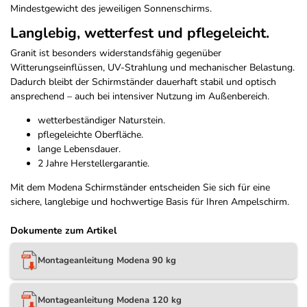
Mindestgewicht des jeweiligen Sonnenschirms.
Langlebig, wetterfest und pflegeleicht.
Granit ist besonders widerstandsfähig gegenüber
Witterungseinflüssen, UV-Strahlung und mechanischer Belastung.
Dadurch bleibt der Schirmständer dauerhaft stabil und optisch
ansprechend – auch bei intensiver Nutzung im Außenbereich.
wetterbeständiger Naturstein.
pflegeleichte Oberfläche.
lange Lebensdauer.
2 Jahre Herstellergarantie.
Mit dem Modena Schirmständer entscheiden Sie sich für eine
sichere, langlebige und hochwertige Basis für Ihren Ampelschirm.
Dokumente zum Artikel
Montageanleitung Modena 90 kg
Montageanleitung Modena 120 kg