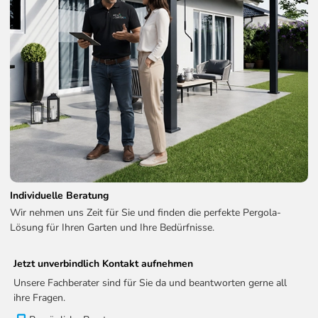
Individuelle Beratung
Wir nehmen uns Zeit für Sie und finden die perfekte Pergola-
Lösung für Ihren Garten und Ihre Bedürfnisse.
Jetzt unverbindlich Kontakt aufnehmen
Unsere Fachberater sind für Sie da und beantworten gerne all
ihre Fragen.