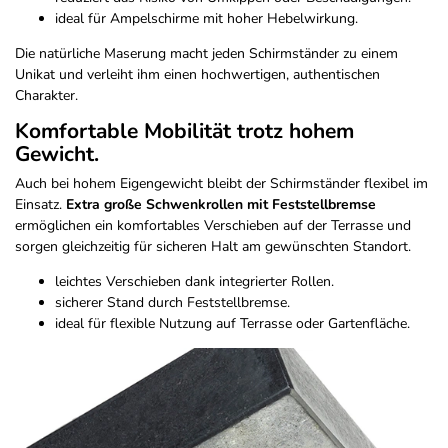
ideal für Ampelschirme mit hoher Hebelwirkung.
Die natürliche Maserung macht jeden Schirmständer zu einem
Unikat und verleiht ihm einen hochwertigen, authentischen
Charakter.
Komfortable Mobilität trotz hohem
Gewicht.
Auch bei hohem Eigengewicht bleibt der Schirmständer flexibel im
Einsatz.
Extra große Schwenkrollen mit Feststellbremse
ermöglichen ein komfortables Verschieben auf der Terrasse und
sorgen gleichzeitig für sicheren Halt am gewünschten Standort.
leichtes Verschieben dank integrierter Rollen.
sicherer Stand durch Feststellbremse.
ideal für flexible Nutzung auf Terrasse oder Gartenfläche.