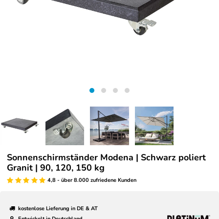
Sonnenschirmständer Modena | Schwarz poliert
Granit | 90, 120, 150 kg
4,8 - über 8.000 zufriedene Kunden
kostenlose Lieferung in DE & AT
Entwickelt in Deutschland