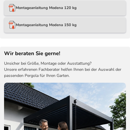
Montageanleitung Modena 120 kg
Montageanleitung Modena 150 kg
Wir beraten Sie gerne!
Unsicher bei Größe, Montage oder Ausstattung?
Unsere erfahrenen Fachberater helfen Ihnen bei der Auswahl der
passenden Pergola für Ihren Garten.