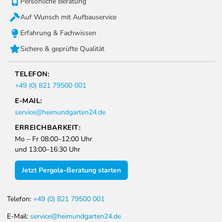
Persönliche Beratung
Auf Wunsch mit Aufbauservice
Erfahrung & Fachwissen
Sichere & geprüfte Qualität
TELEFON:
+49 (0) 821 79500 001
E-MAIL:
service@heimundgarten24.de
ERREICHBARKEIT:
Mo – Fr 08:00–12:00 Uhr
und 13:00–16:30 Uhr
Jetzt Pergola-Beratung starten
Telefon:
+49 (0) 821 79500 001
E-Mail:
service@heimundgarten24.de