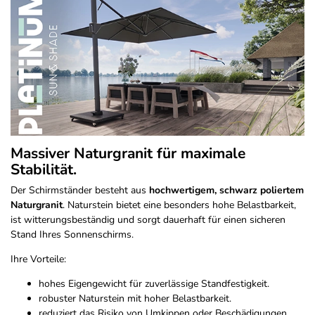
Massiver Naturgranit für maximale
Stabilität.
Der Schirmständer besteht aus
hochwertigem, schwarz poliertem
Naturgranit
. Naturstein bietet eine besonders hohe Belastbarkeit,
ist witterungsbeständig und sorgt dauerhaft für einen sicheren
Stand Ihres Sonnenschirms.
Ihre Vorteile:
hohes Eigengewicht für zuverlässige Standfestigkeit.
robuster Naturstein mit hoher Belastbarkeit.
reduziert das Risiko von Umkippen oder Beschädigungen.