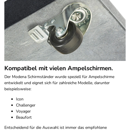
Kompatibel mit vielen Ampelschirmen.
Der Modena Schirmständer wurde speziell für Ampelschirme
entwickelt und eignet sich für zahlreiche Modelle, darunter
beispielsweise:
Icon
Challenger
Voyager
Beaufort
Entscheidend für die Auswahl ist immer das empfohlene