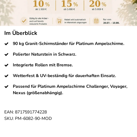
Im Überblick
90 kg Granit-Schirmständer für Platinum Ampelschirme.
Polierter Naturstein in Schwarz.
Integrierte Rollen mit Bremse.
Wetterfest & UV-beständig für dauerhaften Einsatz.
Passend für Platinum Ampelschirme Challenger, Voyager,
Nexus (größenabhängig).
EAN:
8717591774228
SKU:
PM-6082-90-MOD