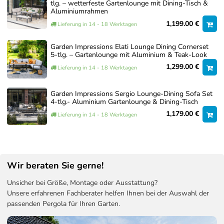
tlg. – wetterfeste Gartenlounge mit Dining-Tisch &
Aluminiumrahmen
1,199.00 €
Lieferung in 14 - 18 Werktagen
Garden Impressions Elati Lounge Dining Cornerset
5-tlg. – Gartenlounge mit Aluminium & Teak-Look
1,299.00 €
Lieferung in 14 - 18 Werktagen
Garden Impressions Sergio Lounge-Dining Sofa Set
4-tlg.- Aluminium Gartenlounge & Dining-Tisch
1,179.00 €
Lieferung in 14 - 18 Werktagen
Wir beraten Sie gerne!
Unsicher bei Größe, Montage oder Ausstattung?
Unsere erfahrenen Fachberater helfen Ihnen bei der Auswahl der
passenden Pergola für Ihren Garten.