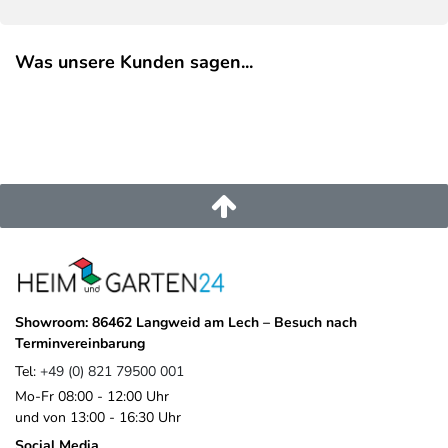
Was unsere Kunden sagen...
Showroom: 86462 Langweid am Lech – Besuch nach
Terminvereinbarung
Tel:
+49 (0) 821 79500 001
Mo-Fr 08:00 - 12:00 Uhr
und von 13:00 - 16:30 Uhr
Social Media