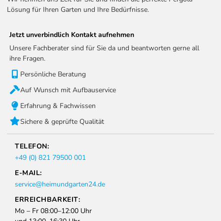
Lösung für Ihren Garten und Ihre Bedürfnisse.
Jetzt unverbindlich Kontakt aufnehmen
Unsere Fachberater sind für Sie da und beantworten gerne all
ihre Fragen.
Persönliche Beratung
Auf Wunsch mit Aufbauservice
Erfahrung & Fachwissen
Sichere & geprüfte Qualität
TELEFON:
+49 (0) 821 79500 001
E-MAIL:
service@heimundgarten24.de
ERREICHBARKEIT:
Mo – Fr 08:00–12:00 Uhr