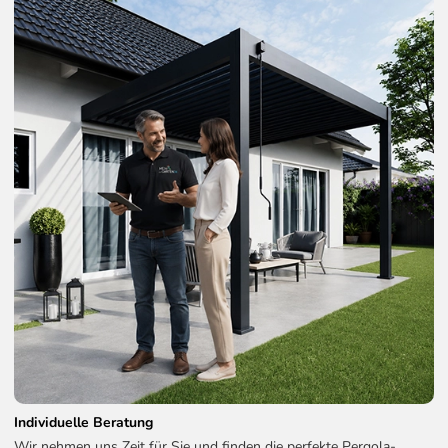
Individuelle Beratung
Wir nehmen uns Zeit für Sie und finden die perfekte Pergola-