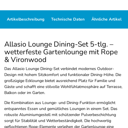
Artikelbeschreibung
Technische Daten
Ähnliche Artikel
Allasio Lounge Dining-Set 5-tlg. –
wetterfeste Gartenlounge mit Rope
& Vironwood
Das Allasio Lounge Dining-Set verbindet modernes Outdoor-
Design mit hohem Sitzkomfort und funktionaler Dining-Höhe. Die
großzügige Ecklounge bietet ausreichend Platz für Familie und
Gäste und schafft eine stilvolle Wohlfühlatmosphäre auf Terrasse,
Balkon oder im Garten.
Die Kombination aus Lounge- und Dining-Funktion ermöglicht
entspanntes Essen und gemütliches Loungen in einem Set. Das
robuste Aluminiumgestell mit schützender Pulverbeschichtung
sorgt für Stabilität und Wetterbeständigkeit. Die hochwertig
geflochtenen Rope-Elemente verleihen der Gartenlounge eine