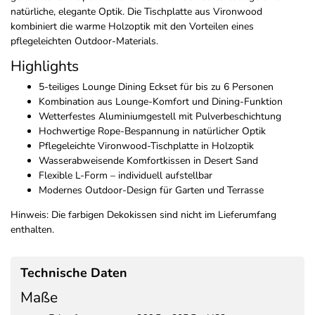
natürliche, elegante Optik. Die Tischplatte aus Vironwood
kombiniert die warme Holzoptik mit den Vorteilen eines
pflegeleichten Outdoor-Materials.
Highlights
5-teiliges Lounge Dining Eckset für bis zu 6 Personen
Kombination aus Lounge-Komfort und Dining-Funktion
Wetterfestes Aluminiumgestell mit Pulverbeschichtung
Hochwertige Rope-Bespannung in natürlicher Optik
Pflegeleichte Vironwood-Tischplatte in Holzoptik
Wasserabweisende Komfortkissen in Desert Sand
Flexible L-Form – individuell aufstellbar
Modernes Outdoor-Design für Garten und Terrasse
Hinweis: Die farbigen Dekokissen sind nicht im Lieferumfang
enthalten.
Technische Daten
Maße