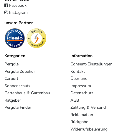
Facebook
Instagram
unsere Partner
Kategorien
Information
Pergola
Consent-Einstellungen
Pergola Zubehör
Kontakt
Carport
Über uns
Sonnenschutz
Impressum
Gartenhaus & Gartenbau
Datenschutz
Ratgeber
AGB
Pergola Finder
Zahlung & Versand
Reklamation
Rückgabe
Widerrufsbelehrung