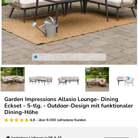
Garden Impressions Allasio Lounge- Dining
Eckset - 5-tlg. - Outdoor-Design mit funktionaler
Dining-Höhe
4,8 - über 8.000 zufriedene Kunden
kostenlose Lieferung in DE & AT