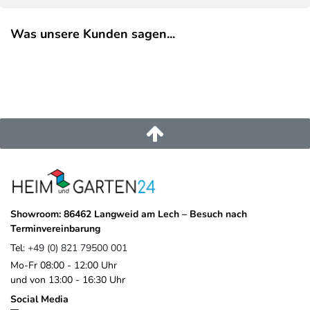
Was unsere Kunden sagen...
Showroom: 86462 Langweid am Lech – Besuch nach
Terminvereinbarung
Tel:
+49 (0) 821 79500 001
Mo-Fr 08:00 - 12:00 Uhr
und von 13:00 - 16:30 Uhr
Social Media