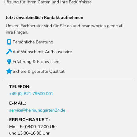
Lösung für Ihren Garten und Ihre Bedürfnisse.
Jetzt unverbindlich Kontakt aufnehmen
Unsere Fachberater sind für Sie da und beantworten gerne all
ihre Fragen.
Persönliche Beratung
Auf Wunsch mit Aufbauservice
Erfahrung & Fachwissen
Sichere & geprüfte Qualität
TELEFON:
+49 (0) 821 79500 001
E-MAIL:
service@heimundgarten24.de
ERREICHBARKEIT:
Mo – Fr 08:00–12:00 Uhr
und 13:00–16:30 Uhr