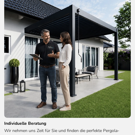
Individuelle Beratung
Wir nehmen uns Zeit für Sie und finden die perfekte Pergola-