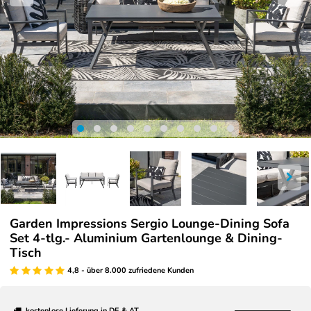
Garden Impressions Sergio Lounge-Dining Sofa
Set 4-tlg.- Aluminium Gartenlounge & Dining-
Tisch
4,8 - über 8.000 zufriedene Kunden
kostenlose Lieferung in DE & AT