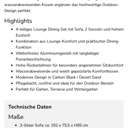
wasserabweisenden Kissen ergänzen das hochwertige Outdoor-
Design perfekt.
Highlights
4-teiliges Lounge Dining Set mit Sofa, 2 Sesseln und hohem
Esstisch
Kombination aus Lounge-Komfort und praktischer Dining-
Funktion
Wetterfestes Aluminiumgestell mit langlebiger
Pulverbeschichtung
Hohe Rückenlehnen für besonders angenehmen Sitzkomfort
Wasserabweisende und weich gepolsterte Komfortkissen
Modernes Design in Carbon Black / Desert Sand
Pflegeleicht, rostfrei und ideal für den Outdoor-Bereich
Perfekt für Garten, Terrasse und Wintergarten
Technische Daten
Maße
3-Sitzer Sofa: ca. 192 x 75,5 x H85 cm