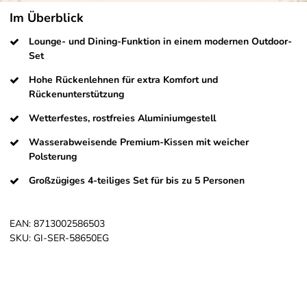
Im Überblick
Lounge- und Dining-Funktion in einem modernen Outdoor-
Set
Hohe Rückenlehnen für extra Komfort und
Rückenunterstützung
Wetterfestes, rostfreies Aluminiumgestell
Wasserabweisende Premium-Kissen mit weicher
Polsterung
Großzügiges 4-teiliges Set für bis zu 5 Personen
EAN:
8713002586503
SKU:
GI-SER-58650EG