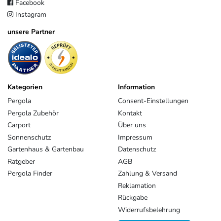
Facebook
Instagram
unsere Partner
Kategorien
Information
Pergola
Consent-Einstellungen
Pergola Zubehör
Kontakt
Carport
Über uns
Sonnenschutz
Impressum
Gartenhaus & Gartenbau
Datenschutz
Ratgeber
AGB
Pergola Finder
Zahlung & Versand
Reklamation
Rückgabe
Widerrufsbelehrung