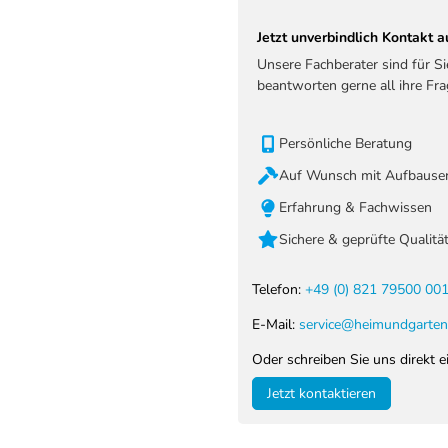
Jetzt unverbindlich Kontakt
Unsere Fachberater sind für S
beantworten gerne all ihre Fra
Persönliche Beratung
Auf Wunsch mit Aufbauser
Erfahrung & Fachwissen
Sichere & geprüfte Qualitä
Telefon:
+49 (0) 821 79500 00
E-Mail:
service@heimundgarten
Oder schreiben Sie uns direkt e
Jetzt kontaktieren