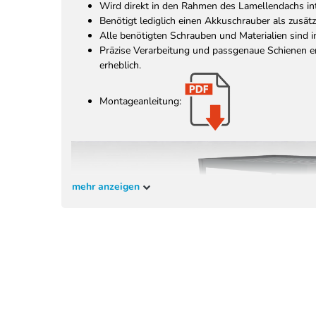
Wird direkt in den Rahmen des Lamellendachs int
Benötigt lediglich einen Akkuschrauber als zusät
Alle benötigten Schrauben und Materialien sind 
Präzise Verarbeitung und passgenaue Schienen er
erheblich.
Montageanleitung:
mehr anzeigen