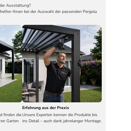
der Ausstattung?
 helfen Ihnen bei der Auswahl der passenden Pergola
Erfahrung aus der Praxis
d finden die
Unsere Experten kennen die Produkte bis
ren Garten
ins Detail – auch dank jahrelanger Montage.