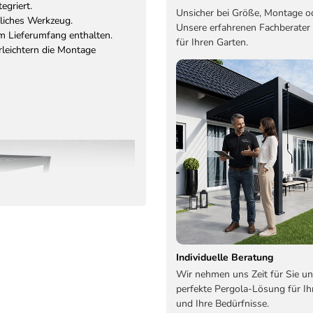
egriert.
Unsicher bei Größe, Montage o
zliches Werkzeug.
Unsere erfahrenen Fachberater
im Lieferumfang enthalten.
für Ihren Garten.
leichtern die Montage
Individuelle Beratung
Wir nehmen uns Zeit für Sie un
perfekte Pergola-Lösung für Ih
und Ihre Bedürfnisse.