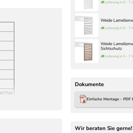
Lieferung in 5 - 7
Weide Lamellenwa
Lieferung in 5 - 7
Weide Lamellenwa
Sichtschutz
Lieferung in 5 - 7
Dokumente
067744
Einfache Montage - PDF 
Wir beraten Sie gerne!