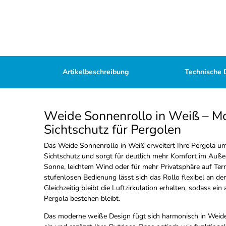
Artikelbeschreibung
Technische 
Weide Sonnenrollo in Weiß – M
Sichtschutz für Pergolen
Das Weide Sonnenrollo in Weiß erweitert Ihre Pergola um
Sichtschutz und sorgt für deutlich mehr Komfort im Außenb
Sonne, leichtem Wind oder für mehr Privatsphäre auf Ter
stufenlosen Bedienung lässt sich das Rollo flexibel an 
Gleichzeitig bleibt die Luftzirkulation erhalten, sodass e
Pergola bestehen bleibt.
Das moderne weiße Design fügt sich harmonisch in Weid