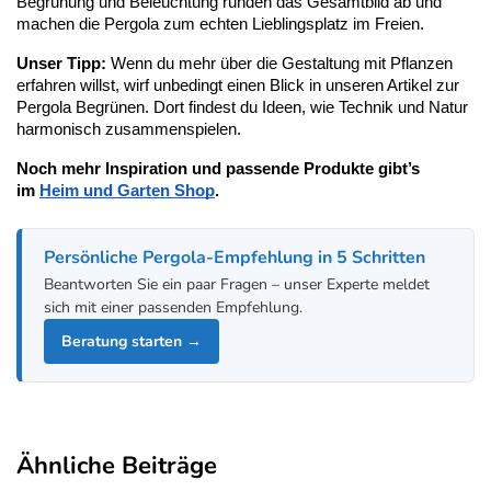
Begrünung und Beleuchtung runden das Gesamtbild ab und 
machen die Pergola zum echten Lieblingsplatz im Freien.
Unser Tipp:
 Wenn du mehr über die Gestaltung mit Pflanzen 
erfahren willst, wirf unbedingt einen Blick in unseren Artikel zur 
Pergola Begrünen. Dort findest du Ideen, wie Technik und Natur 
harmonisch zusammenspielen.
Noch mehr Inspiration und passende Produkte gibt’s 
im
Heim und Garten Shop
.
Persönliche Pergola-Empfehlung in 5 Schritten
Beantworten Sie ein paar Fragen – unser Experte meldet
sich mit einer passenden Empfehlung.
Beratung starten →
Ähnliche Beiträge