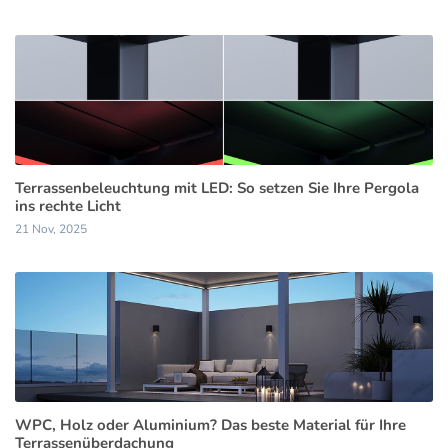
Terrassenbeleuchtung mit LED: So setzen Sie Ihre Pergola
ins rechte Licht
21 Nov, 2025
WPC, Holz oder Aluminium? Das beste Material für Ihre
Terrassenüberdachung