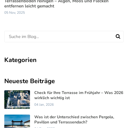
Terrassenboden reinigen – Algen, Moos und Flecken
entfernen leicht gemacht
05 Nov, 2025
Kategorien
Neueste Beiträge
Check für Ihre Terrasse im Frühjahr – Was 2026
wirklich wichtig ist
04 Jan, 2026
Was ist der Unterschied zwischen Pergola,
Pavillon und Terrassendach?