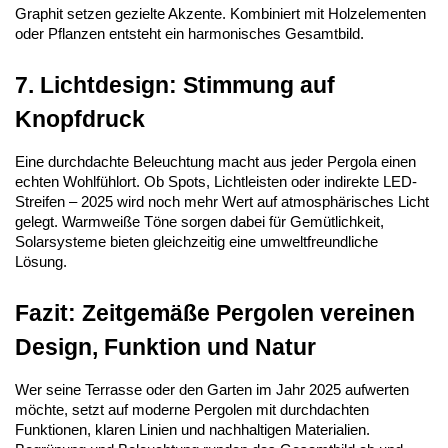
Graphit setzen gezielte Akzente. Kombiniert mit Holzelementen 
oder Pflanzen entsteht ein harmonisches Gesamtbild.
7. Lichtdesign: Stimmung auf 
Knopfdruck
Eine durchdachte Beleuchtung macht aus jeder Pergola einen 
echten Wohlfühlort. Ob Spots, Lichtleisten oder indirekte LED-
Streifen – 2025 wird noch mehr Wert auf atmosphärisches Licht 
gelegt. Warmweiße Töne sorgen dabei für Gemütlichkeit, 
Solarsysteme bieten gleichzeitig eine umweltfreundliche 
Lösung.
Fazit: Zeitgemäße Pergolen vereinen 
Design, Funktion und Natur
Wer seine Terrasse oder den Garten im Jahr 2025 aufwerten 
möchte, setzt auf moderne Pergolen mit durchdachten 
Funktionen, klaren Linien und nachhaltigen Materialien. 