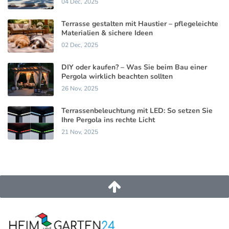
04 Dec, 2025
Terrasse gestalten mit Haustier – pflegeleichte
Materialien & sichere Ideen
02 Dec, 2025
DIY oder kaufen? – Was Sie beim Bau einer
Pergola wirklich beachten sollten
26 Nov, 2025
Terrassenbeleuchtung mit LED: So setzen Sie
Ihre Pergola ins rechte Licht
21 Nov, 2025