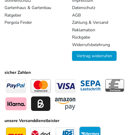
Sonnenschutz
Impressum
Gartenhaus & Gartenbau
Datenschutz
Ratgeber
AGB
Pergola Finder
Zahlung & Versand
Reklamation
Rückgabe
Widerrufsbelehrung
Vertrag widerrufen
sicher Zahlen
unsere Versanddienstleister