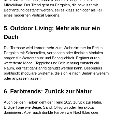
Mikroklima. Der Trend geht zu Pergolen, die bewusst mit 
Bepflanzung gestaltet werden, sei es klassisch oder als Teil 
eines modernen Vertical Gardens.
5. Outdoor Living: Mehr als nur ein 
Dach
Die Terrasse wird immer mehr zum Wohnzimmer im Freien. 
Pergolen mit Seitenteilen, Vorhängen oder flexiblen Modulen 
sorgen für Wetterschutz und Behaglichkeit. Ergänzt durch 
wetterfeste Möbel, Teppiche und Beleuchtung entsteht ein 
Raum, der fast ganzjährig genutzt werden kann. Besonders 
praktisch: modulare Systeme, die sich je nach Bedarf erweitern 
oder anpassen lassen.
6. Farbtrends: Zurück zur Natur
Auch bei den Farben geht der Trend 2025 zurück zur Natur. 
Erdige Töne wie Beige, Sand, Olivgrün oder Terrakotta 
dominieren. Aber auch dunkle Farben wie Nachtblau oder 