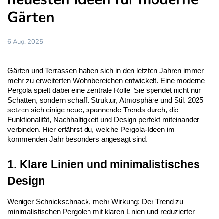
Gärten
6 Aug, 2025
Gärten und Terrassen haben sich in den letzten Jahren immer 
mehr zu erweiterten Wohnbereichen entwickelt. Eine moderne 
Pergola spielt dabei eine zentrale Rolle. Sie spendet nicht nur 
Schatten, sondern schafft Struktur, Atmosphäre und Stil. 2025 
setzen sich einige neue, spannende Trends durch, die 
Funktionalität, Nachhaltigkeit und Design perfekt miteinander 
verbinden. Hier erfährst du, welche Pergola-Ideen im 
kommenden Jahr besonders angesagt sind.
1. Klare Linien und minimalistisches 
Design
Weniger Schnickschnack, mehr Wirkung: Der Trend zu 
minimalistischen Pergolen mit klaren Linien und reduzierter 