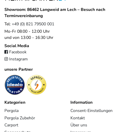
Showroom: 86462 Langweid am Lech – Besuch nach
Terminvereinbarung
Tel:
+49 (0) 821 79500 001
Mo-Fr 08:00 - 12:00 Uhr
und von 13:00 - 16:30 Uhr
Social Media
Facebook
Instagram
unsere Partner
Kategorien
Information
Pergola
Consent-Einstellungen
Pergola Zubehör
Kontakt
Carport
Über uns