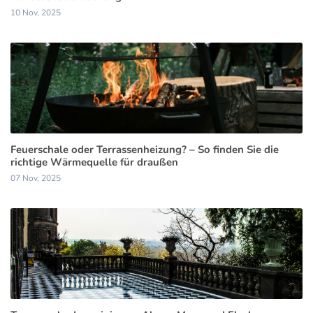
10 Nov, 2025
Feuerschale oder Terrassenheizung? – So finden Sie die
richtige Wärmequelle für draußen
07 Nov, 2025