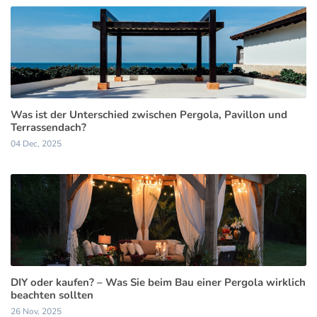
Was ist der Unterschied zwischen Pergola, Pavillon und
Terrassendach?
04 Dec, 2025
DIY oder kaufen? – Was Sie beim Bau einer Pergola wirklich
beachten sollten
26 Nov, 2025