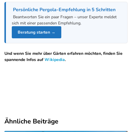
Persönliche Pergola-Empfehlung in 5 Schritten
Beantworten Sie ein paar Fragen – unser Experte meldet
sich mit einer passenden Empfehlung.
Beratung starten →
Und wenn Sie mehr über Gärten erfahren möchten, finden Sie
spannende Infos auf
Wikipedia
.
Ähnliche Beiträge