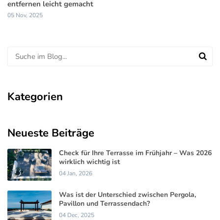
entfernen leicht gemacht
05 Nov, 2025
Kategorien
Neueste Beiträge
Check für Ihre Terrasse im Frühjahr – Was 2026
wirklich wichtig ist
04 Jan, 2026
Was ist der Unterschied zwischen Pergola,
Pavillon und Terrassendach?
04 Dec, 2025