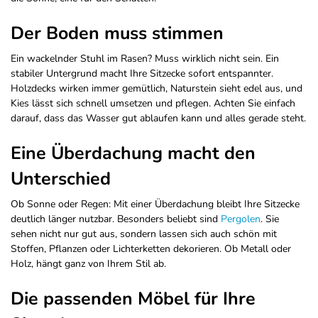
Der Boden muss stimmen
Ein wackelnder Stuhl im Rasen? Muss wirklich nicht sein. Ein
stabiler Untergrund macht Ihre Sitzecke sofort entspannter.
Holzdecks wirken immer gemütlich, Naturstein sieht edel aus, und
Kies lässt sich schnell umsetzen und pflegen. Achten Sie einfach
darauf, dass das Wasser gut ablaufen kann und alles gerade steht.
Eine Überdachung macht den
Unterschied
Ob Sonne oder Regen: Mit einer Überdachung bleibt Ihre Sitzecke
deutlich länger nutzbar. Besonders beliebt sind
Pergolen
. Sie
sehen nicht nur gut aus, sondern lassen sich auch schön mit
Stoffen, Pflanzen oder Lichterketten dekorieren. Ob Metall oder
Holz, hängt ganz von Ihrem Stil ab.
Die passenden Möbel für Ihre