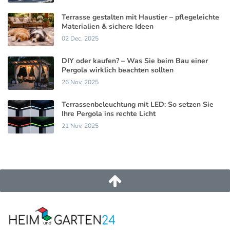
Terrasse gestalten mit Haustier – pflegeleichte
Materialien & sichere Ideen
02 Dec, 2025
DIY oder kaufen? – Was Sie beim Bau einer
Pergola wirklich beachten sollten
26 Nov, 2025
Terrassenbeleuchtung mit LED: So setzen Sie
Ihre Pergola ins rechte Licht
21 Nov, 2025