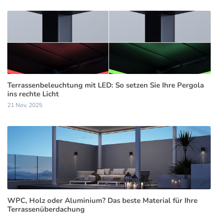
Terrassenbeleuchtung mit LED: So setzen Sie Ihre Pergola
ins rechte Licht
21 Nov, 2025
WPC, Holz oder Aluminium? Das beste Material für Ihre
Terrassenüberdachung