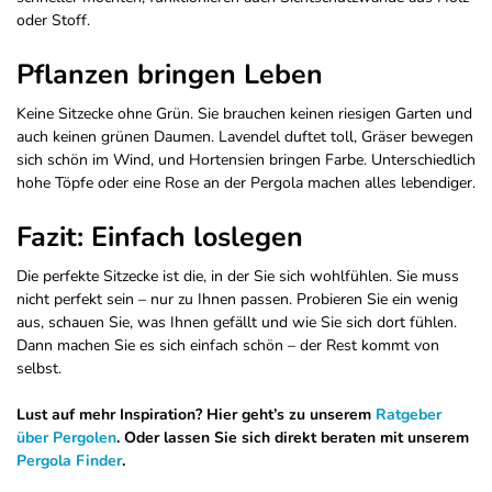
oder Stoff.
Pflanzen bringen Leben
Keine Sitzecke ohne Grün. Sie brauchen keinen riesigen Garten und
auch keinen grünen Daumen. Lavendel duftet toll, Gräser bewegen
sich schön im Wind, und Hortensien bringen Farbe. Unterschiedlich
hohe Töpfe oder eine Rose an der Pergola machen alles lebendiger.
Fazit: Einfach loslegen
Die perfekte Sitzecke ist die, in der Sie sich wohlfühlen. Sie muss
nicht perfekt sein – nur zu Ihnen passen. Probieren Sie ein wenig
aus, schauen Sie, was Ihnen gefällt und wie Sie sich dort fühlen.
Dann machen Sie es sich einfach schön – der Rest kommt von
selbst.
Lust auf mehr Inspiration? Hier geht’s zu unserem
Ratgeber
über Pergolen
. Oder lassen Sie sich direkt beraten mit unserem
Pergola Finder
.