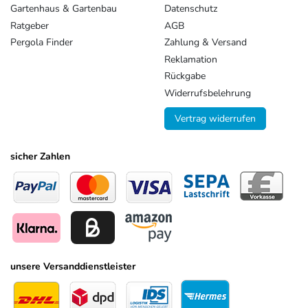
Gartenhaus & Gartenbau
Datenschutz
Ratgeber
AGB
Pergola Finder
Zahlung & Versand
Reklamation
Rückgabe
Widerrufsbelehrung
Vertrag widerrufen
sicher Zahlen
unsere Versanddienstleister