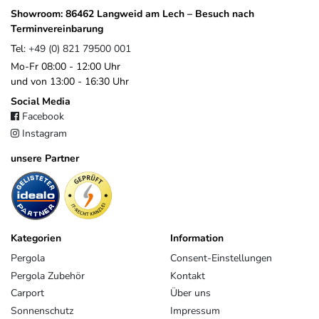
Showroom: 86462 Langweid am Lech – Besuch nach
Terminvereinbarung
Tel:
+49 (0) 821 79500 001
Mo-Fr 08:00 - 12:00 Uhr
und von 13:00 - 16:30 Uhr
Social Media
Facebook
Instagram
unsere Partner
Kategorien
Information
Pergola
Consent-Einstellungen
Pergola Zubehör
Kontakt
Carport
Über uns
Sonnenschutz
Impressum