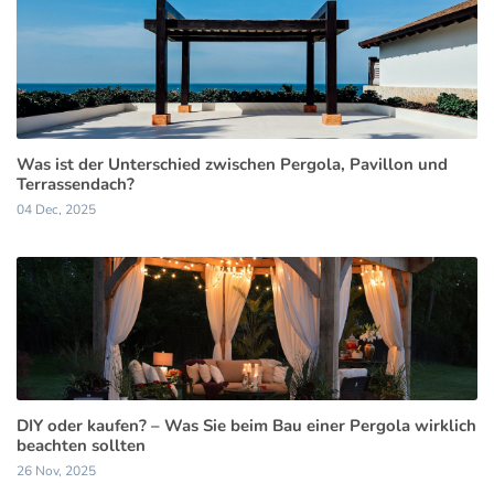
Was ist der Unterschied zwischen Pergola, Pavillon und
Terrassendach?
04 Dec, 2025
DIY oder kaufen? – Was Sie beim Bau einer Pergola wirklich
beachten sollten
26 Nov, 2025