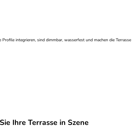
 die Profile integrieren, sind dimmbar, wasserfest und machen die Terrass
Sie Ihre Terrasse in Szene