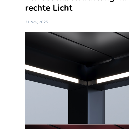
rechte Licht
21 Nov, 2025