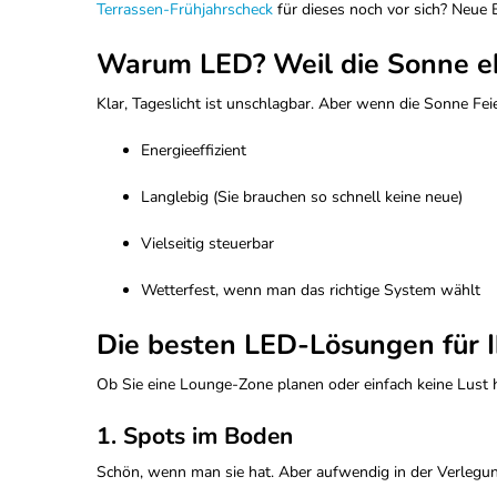
Terrassen-Frühjahrscheck
für dieses noch vor sich? Neue 
Warum LED? Weil die Sonne e
Klar, Tageslicht ist unschlagbar. Aber wenn die Sonne Fe
Energieeffizient
Langlebig (Sie brauchen so schnell keine neue)
Vielseitig steuerbar
Wetterfest, wenn man das richtige System wählt
Die besten LED-Lösungen für I
Ob Sie eine Lounge-Zone planen oder einfach keine Lust 
1. Spots im Boden
Schön, wenn man sie hat. Aber aufwendig in der Verlegu