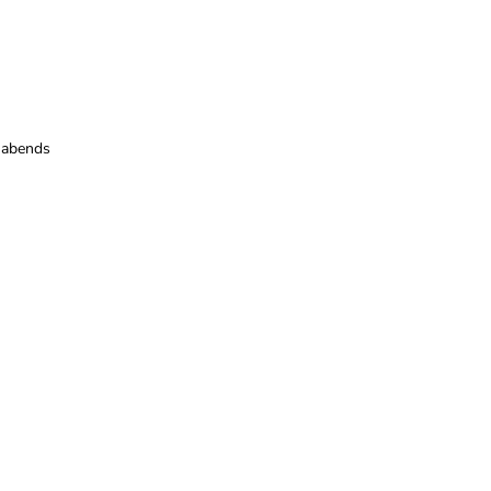
e abends