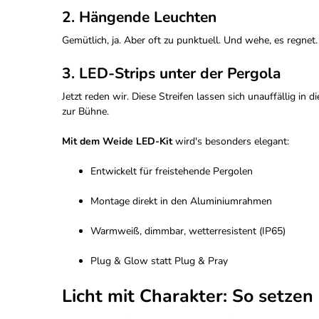
2. Hängende Leuchten
Gemütlich, ja. Aber oft zu punktuell. Und wehe, es regnet.
3.
LED-Strips unter der Pergola
Jetzt reden wir. Diese Streifen lassen sich unauffällig in
zur Bühne.
Mit dem
Weide LED-Kit
wird's besonders elegant:
Entwickelt für freistehende Pergolen
Montage direkt in den Aluminiumrahmen
Warmweiß, dimmbar, wetterresistent (IP65)
Plug & Glow statt Plug & Pray
Licht mit Charakter: So setzen 