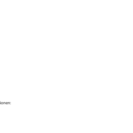
ionen: