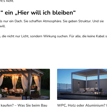
’s nicht.
 ein „Hier will ich bleiben“
ls nur ein Dach. Sie schaffen Atmosphäre. Sie geben Struktur. Und sie
ill.
, die nicht nur Licht, sondern Wirkung suchen. Für alle, die keine Kabel 
 kaufen? – Was Sie beim Bau
WPC, Holz oder Aluminium? 