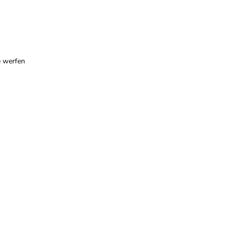
e werfen