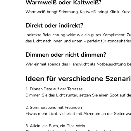
Warmweiß oder Kaltweiß?
Warmweiß bringt Stimmung, Kaltweiß bringt Klinik. Kurz: 
Direkt oder indirekt?
Indirekte Beleuchtung wirkt wie ein gutes Kompliment: Zu
das Licht nach innen und unten – perfekt für atmosphäri
Dimmen oder nicht dimmen?
Wer einmal abends das Handylicht als Notbeleuchtung be
Ideen für verschiedene Szenar
1. Dinner-Date auf der Terrasse
Dimmen Sie das Licht runter, setzen Sie einen Spot auf de
2. Sommerabend mit Freunden
Etwas mehr Licht, vielleicht mit Akzenten an der Seitenw
3. Allein, ein Buch, ein Glas Wein