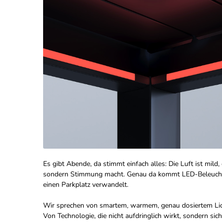
Es gibt Abende, da stimmt einfach alles: Die Luft ist mild, 
sondern Stimmung macht. Genau da kommt LED-Beleuchtung 
einen Parkplatz verwandelt.
Wir sprechen von smartem, warmem, genau dosiertem Licht
Von Technologie, die nicht aufdringlich wirkt, sondern sich