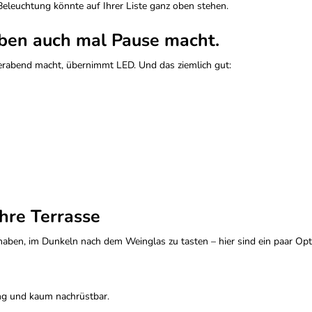
Beleuchtung könnte auf Ihrer Liste ganz oben stehen.
ben auch mal Pause macht.
ierabend macht, übernimmt LED. Und das ziemlich gut:
hre Terrasse
haben, im Dunkeln nach dem Weinglas zu tasten – hier sind ein paar Opt
ng und kaum nachrüstbar.