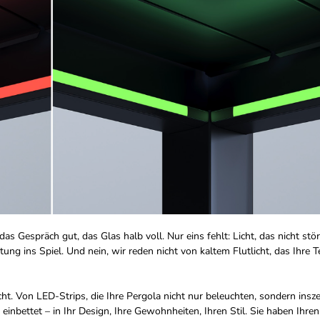
das Gespräch gut, das Glas halb voll. Nur eins fehlt: Licht, das nicht stör
ins Spiel. Und nein, wir reden nicht von kaltem Flutlicht, das Ihre Te
. Von LED-Strips, die Ihre Pergola nicht nur beleuchten, sondern insze
 einbettet – in Ihr Design, Ihre Gewohnheiten, Ihren Stil. Sie haben Ihren