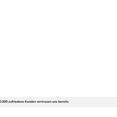
0.000 zufriedene Kunden vertrauen uns bereits