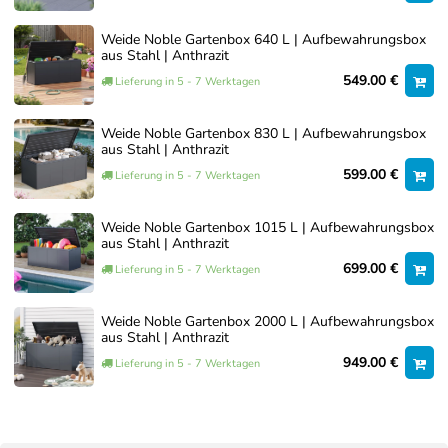
Weide Noble Gartenbox 640 L | Aufbewahrungsbox
aus Stahl | Anthrazit
549.00 €
Lieferung in 5 - 7 Werktagen
Weide Noble Gartenbox 830 L | Aufbewahrungsbox
aus Stahl | Anthrazit
599.00 €
Lieferung in 5 - 7 Werktagen
Weide Noble Gartenbox 1015 L | Aufbewahrungsbox
aus Stahl | Anthrazit
699.00 €
Lieferung in 5 - 7 Werktagen
Weide Noble Gartenbox 2000 L | Aufbewahrungsbox
aus Stahl | Anthrazit
949.00 €
Lieferung in 5 - 7 Werktagen