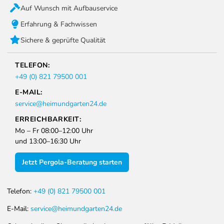
Auf Wunsch mit Aufbauservice
Erfahrung & Fachwissen
Sichere & geprüfte Qualität
TELEFON:
+49 (0) 821 79500 001
E-MAIL:
service@heimundgarten24.de
ERREICHBARKEIT:
Mo – Fr 08:00–12:00 Uhr
und 13:00–16:30 Uhr
Jetzt Pergola-Beratung starten
Telefon:
+49 (0) 821 79500 001
E-Mail:
service@heimundgarten24.de