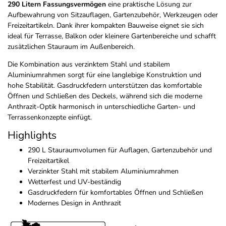
290 Litern Fassungsvermögen
eine praktische Lösung zur
Aufbewahrung von Sitzauflagen, Gartenzubehör, Werkzeugen oder
Freizeitartikeln. Dank ihrer kompakten Bauweise eignet sie sich
ideal für Terrasse, Balkon oder kleinere Gartenbereiche und schafft
zusätzlichen Stauraum im Außenbereich.
Die Kombination aus verzinktem Stahl und stabilem
Aluminiumrahmen sorgt für eine langlebige Konstruktion und
hohe Stabilität. Gasdruckfedern unterstützen das komfortable
Öffnen und Schließen des Deckels, während sich die moderne
Anthrazit-Optik harmonisch in unterschiedliche Garten- und
Terrassenkonzepte einfügt.
Highlights
290 L Stauraumvolumen für Auflagen, Gartenzubehör und
Freizeitartikel
Verzinkter Stahl mit stabilem Aluminiumrahmen
Wetterfest und UV-beständig
Gasdruckfedern für komfortables Öffnen und Schließen
Modernes Design in Anthrazit