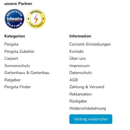
unsere Partner
Kategorien
Information
Pergola
Consent-Einstellungen
Pergola Zubehör
Kontakt
Carport
Über uns
Sonnenschutz
Impressum
Gartenhaus & Gartenbau
Datenschutz
Ratgeber
AGB
Pergola Finder
Zahlung & Versand
Reklamation
Rückgabe
Widerrufsbelehrung
Vertrag widerrufen