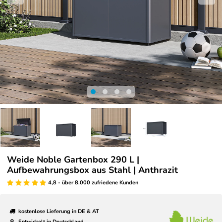
Weide Noble Gartenbox 290 L |
Aufbewahrungsbox aus Stahl | Anthrazit
4,8 - über 8.000 zufriedene Kunden
kostenlose Lieferung in DE & AT
Entwickelt in Deutschland