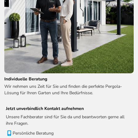
Individuelle Beratung
Wir nehmen uns Zeit für Sie und finden die perfekte Pergola-
Lösung für Ihren Garten und Ihre Bedürfnisse.
Jetzt unverbindlich Kontakt aufnehmen
Unsere Fachberater sind für Sie da und beantworten gerne all
ihre Fragen.
Persönliche Beratung