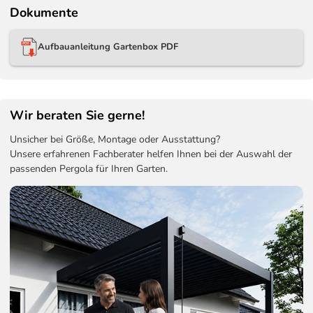
Dokumente
Aufbauanleitung Gartenbox PDF
Wir beraten Sie gerne!
Unsicher bei Größe, Montage oder Ausstattung?
Unsere erfahrenen Fachberater helfen Ihnen bei der Auswahl der
passenden Pergola für Ihren Garten.