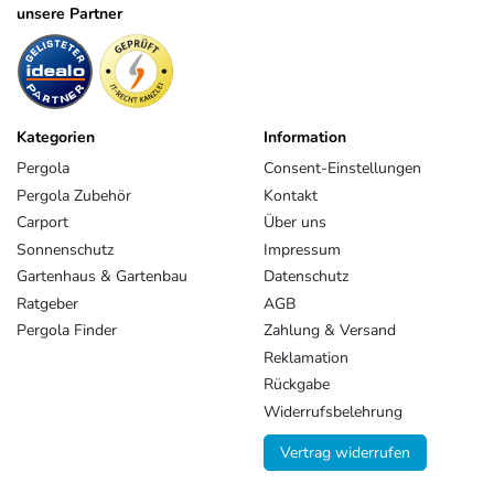
unsere Partner
Kategorien
Information
Pergola
Consent-Einstellungen
Pergola Zubehör
Kontakt
Carport
Über uns
Sonnenschutz
Impressum
Gartenhaus & Gartenbau
Datenschutz
Ratgeber
AGB
Pergola Finder
Zahlung & Versand
Reklamation
Rückgabe
Widerrufsbelehrung
Vertrag widerrufen