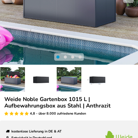
Weide Noble Gartenbox 1015 L |
Aufbewahrungsbox aus Stahl | Anthrazit
4,8 - über 8.000 zufriedene Kunden
kostenlose Lieferung in DE & AT
Entwickelt in Deutschland