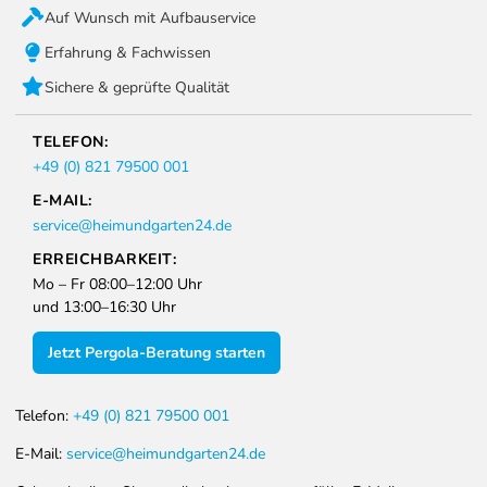
Auf Wunsch mit Aufbauservice
Erfahrung & Fachwissen
Sichere & geprüfte Qualität
TELEFON:
+49 (0) 821 79500 001
E-MAIL:
service@heimundgarten24.de
ERREICHBARKEIT:
Mo – Fr 08:00–12:00 Uhr
und 13:00–16:30 Uhr
Jetzt Pergola-Beratung starten
Telefon:
+49 (0) 821 79500 001
E-Mail:
service@heimundgarten24.de