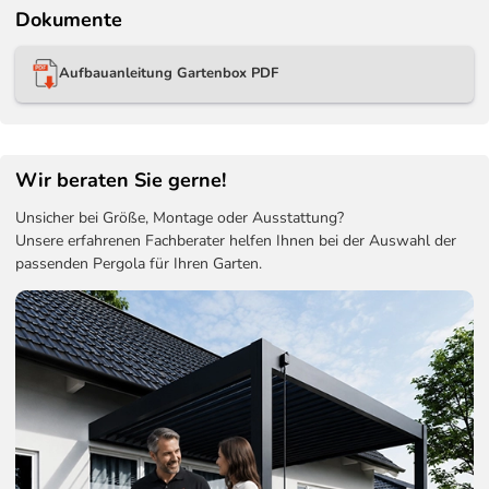
Dokumente
Aufbauanleitung Gartenbox PDF
Wir beraten Sie gerne!
Unsicher bei Größe, Montage oder Ausstattung?
Unsere erfahrenen Fachberater helfen Ihnen bei der Auswahl der
passenden Pergola für Ihren Garten.