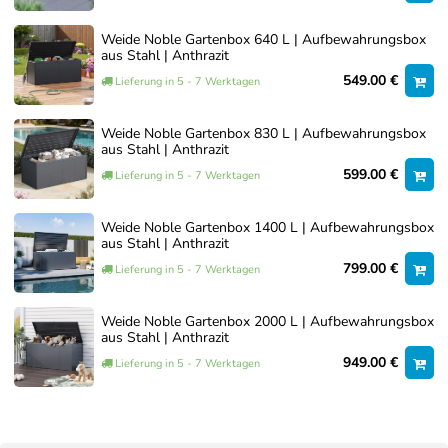
Weide Noble Gartenbox 640 L | Aufbewahrungsbox
aus Stahl | Anthrazit
549.00 €
Lieferung in 5 - 7 Werktagen
Weide Noble Gartenbox 830 L | Aufbewahrungsbox
aus Stahl | Anthrazit
599.00 €
Lieferung in 5 - 7 Werktagen
Weide Noble Gartenbox 1400 L | Aufbewahrungsbox
aus Stahl | Anthrazit
799.00 €
Lieferung in 5 - 7 Werktagen
Weide Noble Gartenbox 2000 L | Aufbewahrungsbox
aus Stahl | Anthrazit
949.00 €
Lieferung in 5 - 7 Werktagen