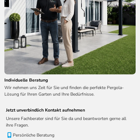
Individuelle Beratung
Wir nehmen uns Zeit für Sie und finden die perfekte Pergola-
Lösung für Ihren Garten und Ihre Bedürfnisse.
Jetzt unverbindlich Kontakt aufnehmen
Unsere Fachberater sind für Sie da und beantworten gerne all
ihre Fragen.
Persönliche Beratung