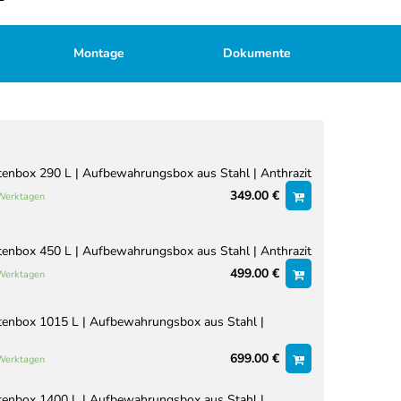
Montage
Dokumente
enbox 290 L | Aufbewahrungsbox aus Stahl | Anthrazit
349.00 €
 Werktagen
enbox 450 L | Aufbewahrungsbox aus Stahl | Anthrazit
499.00 €
 Werktagen
tenbox 1015 L | Aufbewahrungsbox aus Stahl |
699.00 €
 Werktagen
tenbox 1400 L | Aufbewahrungsbox aus Stahl |