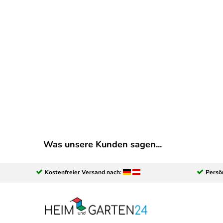
Was unsere Kunden sagen...
Kostenfreier Versand nach:
Persö