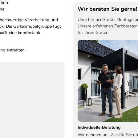
tion
Wir beraten Sie gerne!
che
Unsicher bei Größe, Montage o
 hochwertige Verarbeitung und
Unsere erfahrenen Fachberater
k. Die Gartenmöbelgruppe fügt
für Ihren Garten.
afft eine komfortable
ang enthalten.
Individuelle Beratung
Wir nehmen uns Zeit für Sie un