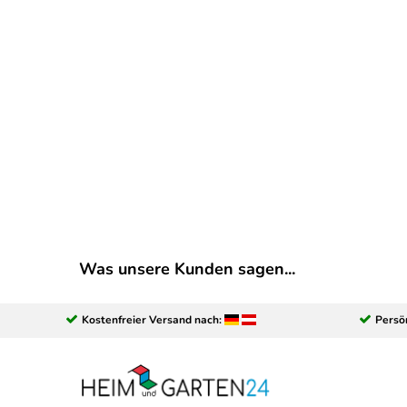
Was unsere Kunden sagen...
Kostenfreier Versand nach:
Persö