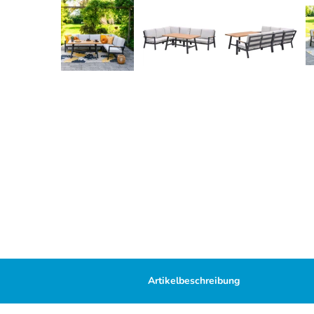
Artikelbeschreibung