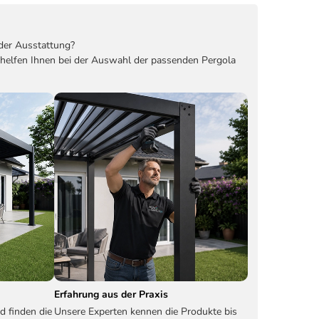
der Ausstattung?
 helfen Ihnen bei der Auswahl der passenden Pergola
Erfahrung aus der Praxis
d finden die
Unsere Experten kennen die Produkte bis