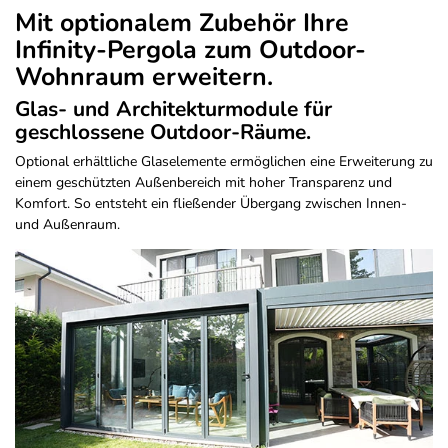
Mit optionalem Zubehör Ihre
Infinity-Pergola zum Outdoor-
Wohnraum erweitern.
Glas- und Architekturmodule für
geschlossene Outdoor-Räume.
Optional erhältliche Glaselemente ermöglichen eine Erweiterung zu
einem geschützten Außenbereich mit hoher Transparenz und
Komfort. So entsteht ein fließender Übergang zwischen Innen-
und Außenraum.