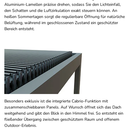
Aluminium-Lamellen präzise drehen, sodass Sie den Lichteinfall,
den Schatten und die Luftzirkulation exakt steuern können. An
heißen Sommertagen sorgt die regulierbare Öffnung für natürliche
Belüftung, während im geschlossenen Zustand ein geschützter
Bereich entsteht.
Besonders exklusiv ist die integrierte Cabrio-Funktion mit
zusammenschiebbaren Panels. Auf Wunsch öffnet sich das Dach
weitgehend und gibt den Blick in den Himmel frei. So entsteht ein
fließender Übergang zwischen geschütztem Raum und offenem
Outdoor-Erlebnis.