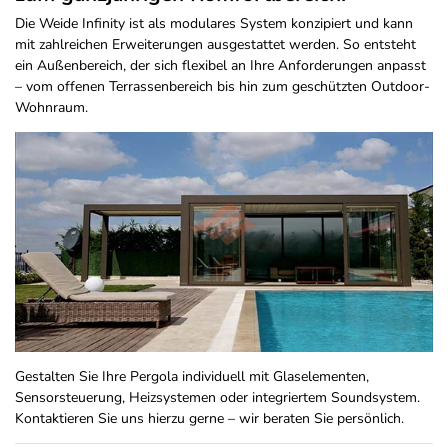
Die Weide Infinity ist als modulares System konzipiert und kann
mit zahlreichen Erweiterungen ausgestattet werden. So entsteht
ein Außenbereich, der sich flexibel an Ihre Anforderungen anpasst
– vom offenen Terrassenbereich bis hin zum geschützten Outdoor-
Wohnraum.
Gestalten Sie Ihre Pergola individuell mit Glaselementen,
Sensorsteuerung, Heizsystemen oder integriertem Soundsystem.
Kontaktieren Sie uns hierzu gerne – wir beraten Sie persönlich.