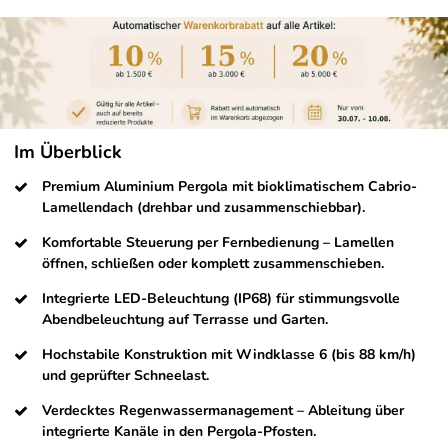
Im Überblick
Premium Aluminium Pergola mit bioklimatischem Cabrio-
Lamellendach (drehbar und zusammenschiebbar).
Komfortable Steuerung per Fernbedienung – Lamellen
öffnen, schließen oder komplett zusammenschieben.
Integrierte LED-Beleuchtung (IP68) für stimmungsvolle
Abendbeleuchtung auf Terrasse und Garten.
Hochstabile Konstruktion mit Windklasse 6 (bis 88 km/h)
und geprüfter Schneelast.
Verdecktes Regenwassermanagement – Ableitung über
integrierte Kanäle in den Pergola-Pfosten.