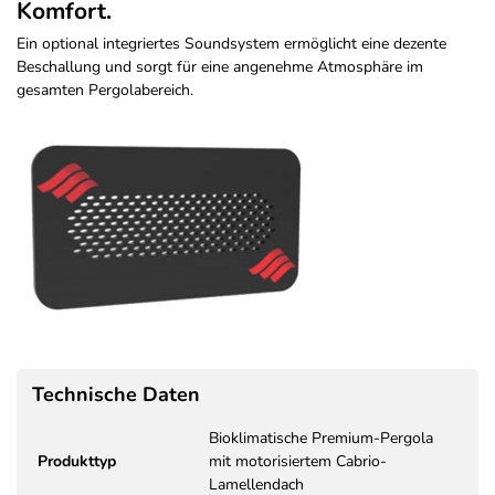
Komfort.
Ein optional integriertes Soundsystem ermöglicht eine dezente
Beschallung und sorgt für eine angenehme Atmosphäre im
gesamten Pergolabereich.
Technische Daten
Bioklimatische Premium-Pergola
Produkttyp
mit motorisiertem Cabrio-
Lamellendach