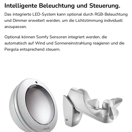
Intelligente Beleuchtung und Steuerung.
Das integrierte LED-System kann optional durch RGB-Beleuchtung
und Dimmer erweitert werden, um die Lichtstimmung individuell
anzupassen.
Optional können Somfy Sensoren integriert werden, die
automatisch auf Wind und Sonneneinstrahlung reagieren und die
Pergola entsprechend steuern.