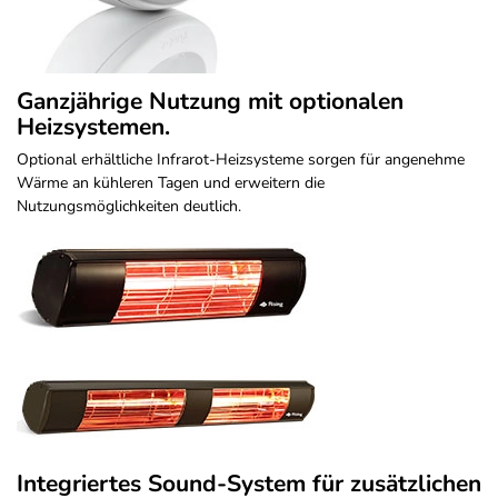
Ganzjährige Nutzung mit optionalen
Heizsystemen.
Optional erhältliche Infrarot-Heizsysteme sorgen für angenehme
Wärme an kühleren Tagen und erweitern die
Nutzungsmöglichkeiten deutlich.
Integriertes Sound-System für zusätzlichen