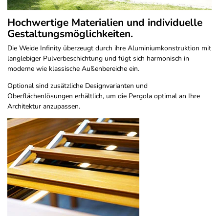
Hochwertige Materialien und individuelle
Gestaltungsmöglichkeiten.
Die Weide Infinity überzeugt durch ihre Aluminiumkonstruktion mit
langlebiger Pulverbeschichtung und fügt sich harmonisch in
moderne wie klassische Außenbereiche ein.
Optional sind zusätzliche Designvarianten und
Oberflächenlösungen erhältlich, um die Pergola optimal an Ihre
Architektur anzupassen.