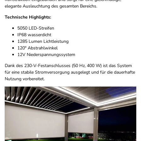
elegante Ausleuchtung des gesamten Bereichs.
Technische Highlights:
5050 LED-Streifen
IP68 wasserdicht
1285 Lumen Lichtleistung
120° Abstrahlwinkel
12V Niederspannungssystem
Dank des 230-V-Festanschlusses (50 Hz, 400 W) ist das System
für eine stabile Stromversorgung ausgelegt und für die dauerhafte
Nutzung vorbereitet.