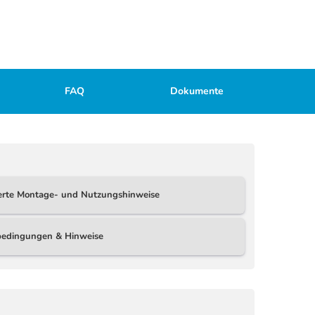
FAQ
Dokumente
ierte Montage- und Nutzungshinweise
ebedingungen & Hinweise