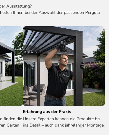
der Ausstattung?
 helfen Ihnen bei der Auswahl der passenden Pergola
Erfahrung aus der Praxis
d finden die
Unsere Experten kennen die Produkte bis
ren Garten
ins Detail – auch dank jahrelanger Montage.