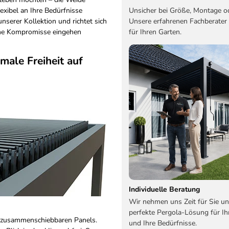
Unsicher bei Größe, Montage o
lexibel an Ihre Bedürfnisse
Unsere erfahrenen Fachberater
nserer Kollektion und richtet sich
für Ihren Garten.
eine Kompromisse eingehen
male Freiheit auf
Individuelle Beratung
Wir nehmen uns Zeit für Sie un
perfekte Pergola-Lösung für Ih
it zusammenschiebbaren Panels.
und Ihre Bedürfnisse.