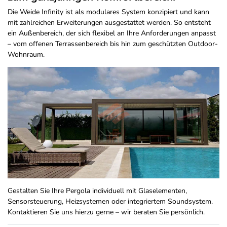
Die Weide Infinity ist als modulares System konzipiert und kann
mit zahlreichen Erweiterungen ausgestattet werden. So entsteht
ein Außenbereich, der sich flexibel an Ihre Anforderungen anpasst
– vom offenen Terrassenbereich bis hin zum geschützten Outdoor-
Wohnraum.
Gestalten Sie Ihre Pergola individuell mit Glaselementen,
Sensorsteuerung, Heizsystemen oder integriertem Soundsystem.
Kontaktieren Sie uns hierzu gerne – wir beraten Sie persönlich.