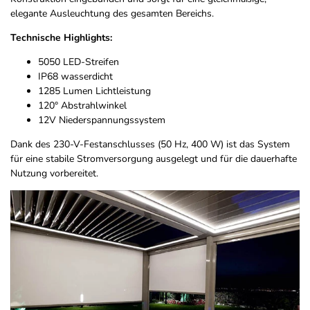
elegante Ausleuchtung des gesamten Bereichs.
Technische Highlights:
5050 LED-Streifen
IP68 wasserdicht
1285 Lumen Lichtleistung
120° Abstrahlwinkel
12V Niederspannungssystem
Dank des 230-V-Festanschlusses (50 Hz, 400 W) ist das System
für eine stabile Stromversorgung ausgelegt und für die dauerhafte
Nutzung vorbereitet.