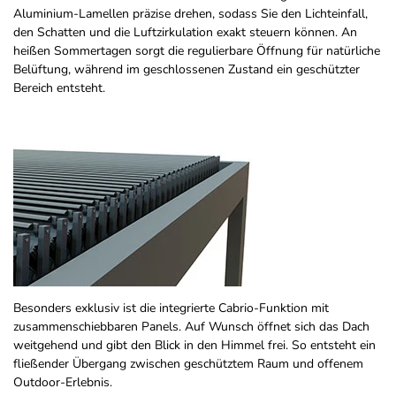
Aluminium-Lamellen präzise drehen, sodass Sie den Lichteinfall,
den Schatten und die Luftzirkulation exakt steuern können. An
heißen Sommertagen sorgt die regulierbare Öffnung für natürliche
Belüftung, während im geschlossenen Zustand ein geschützter
Bereich entsteht.
Besonders exklusiv ist die integrierte Cabrio-Funktion mit
zusammenschiebbaren Panels. Auf Wunsch öffnet sich das Dach
weitgehend und gibt den Blick in den Himmel frei. So entsteht ein
fließender Übergang zwischen geschütztem Raum und offenem
Outdoor-Erlebnis.