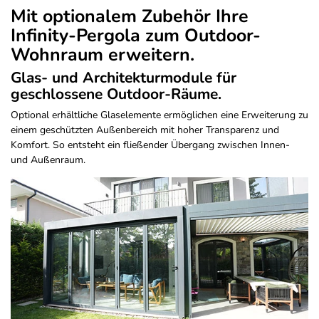
Mit optionalem Zubehör Ihre
Infinity-Pergola zum Outdoor-
Wohnraum erweitern.
Glas- und Architekturmodule für
geschlossene Outdoor-Räume.
Optional erhältliche Glaselemente ermöglichen eine Erweiterung zu
einem geschützten Außenbereich mit hoher Transparenz und
Komfort. So entsteht ein fließender Übergang zwischen Innen-
und Außenraum.