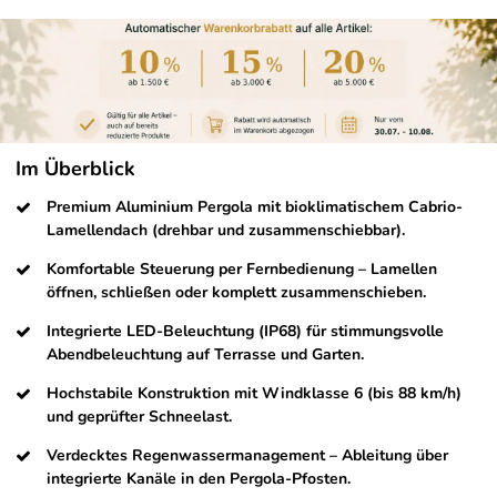
Im Überblick
Premium Aluminium Pergola mit bioklimatischem Cabrio-
Lamellendach (drehbar und zusammenschiebbar).
Komfortable Steuerung per Fernbedienung – Lamellen
öffnen, schließen oder komplett zusammenschieben.
Integrierte LED-Beleuchtung (IP68) für stimmungsvolle
Abendbeleuchtung auf Terrasse und Garten.
Hochstabile Konstruktion mit Windklasse 6 (bis 88 km/h)
und geprüfter Schneelast.
Verdecktes Regenwassermanagement – Ableitung über
integrierte Kanäle in den Pergola-Pfosten.