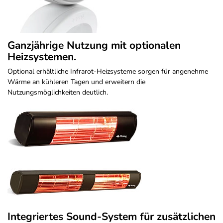
Ganzjährige Nutzung mit optionalen
Heizsystemen.
Optional erhältliche Infrarot-Heizsysteme sorgen für angenehme
Wärme an kühleren Tagen und erweitern die
Nutzungsmöglichkeiten deutlich.
Integriertes Sound-System für zusätzlichen