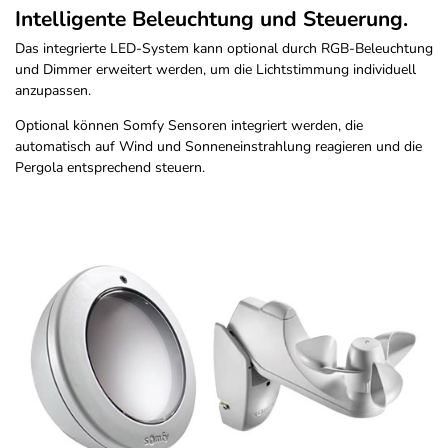
Intelligente Beleuchtung und Steuerung.
Das integrierte LED-System kann optional durch RGB-Beleuchtung
und Dimmer erweitert werden, um die Lichtstimmung individuell
anzupassen.
Optional können Somfy Sensoren integriert werden, die
automatisch auf Wind und Sonneneinstrahlung reagieren und die
Pergola entsprechend steuern.