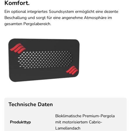
Komfort.
Ein optional integriertes Soundsystem ermöglicht eine dezente
Beschallung und sorgt für eine angenehme Atmosphäre im
gesamten Pergolabereich.
Technische Daten
Bioklimatische Premium-Pergola
Produkttyp
mit motorisiertem Cabrio-
Lamellendach