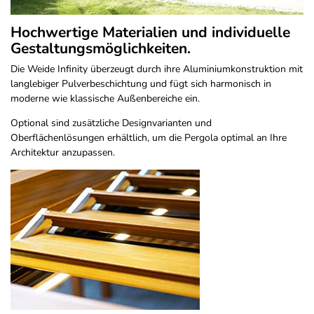
Hochwertige Materialien und individuelle
Gestaltungsmöglichkeiten.
Die Weide Infinity überzeugt durch ihre Aluminiumkonstruktion mit
langlebiger Pulverbeschichtung und fügt sich harmonisch in
moderne wie klassische Außenbereiche ein.
Optional sind zusätzliche Designvarianten und
Oberflächenlösungen erhältlich, um die Pergola optimal an Ihre
Architektur anzupassen.