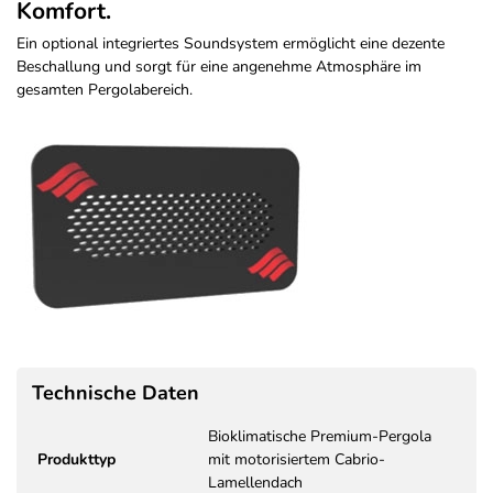
Komfort.
Ein optional integriertes Soundsystem ermöglicht eine dezente
Beschallung und sorgt für eine angenehme Atmosphäre im
gesamten Pergolabereich.
Technische Daten
Bioklimatische Premium-Pergola
Produkttyp
mit motorisiertem Cabrio-
Lamellendach