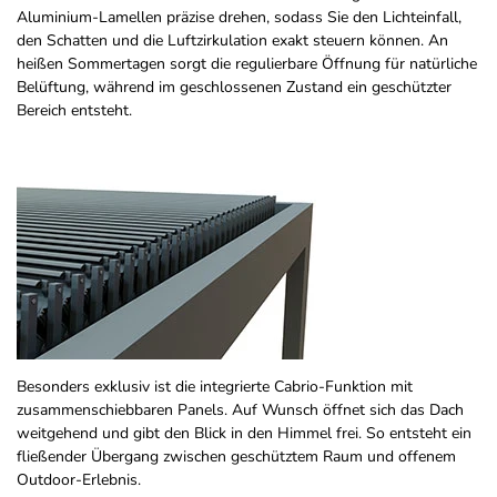
Aluminium-Lamellen präzise drehen, sodass Sie den Lichteinfall,
den Schatten und die Luftzirkulation exakt steuern können. An
heißen Sommertagen sorgt die regulierbare Öffnung für natürliche
Belüftung, während im geschlossenen Zustand ein geschützter
Bereich entsteht.
Besonders exklusiv ist die integrierte Cabrio-Funktion mit
zusammenschiebbaren Panels. Auf Wunsch öffnet sich das Dach
weitgehend und gibt den Blick in den Himmel frei. So entsteht ein
fließender Übergang zwischen geschütztem Raum und offenem
Outdoor-Erlebnis.