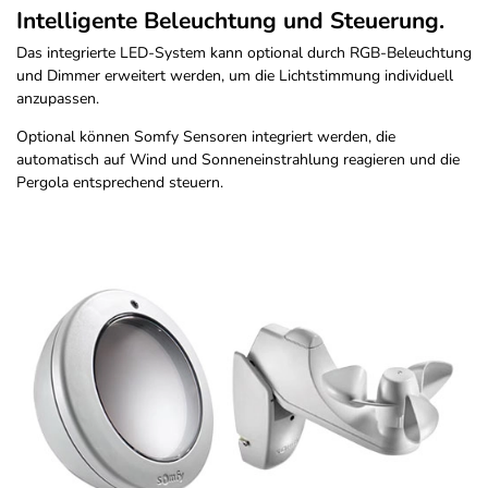
Intelligente Beleuchtung und Steuerung.
Das integrierte LED-System kann optional durch RGB-Beleuchtung
und Dimmer erweitert werden, um die Lichtstimmung individuell
anzupassen.
Optional können Somfy Sensoren integriert werden, die
automatisch auf Wind und Sonneneinstrahlung reagieren und die
Pergola entsprechend steuern.