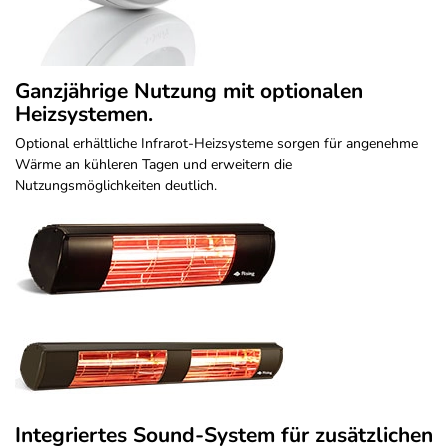
Ganzjährige Nutzung mit optionalen
Heizsystemen.
Optional erhältliche Infrarot-Heizsysteme sorgen für angenehme
Wärme an kühleren Tagen und erweitern die
Nutzungsmöglichkeiten deutlich.
Integriertes Sound-System für zusätzlichen