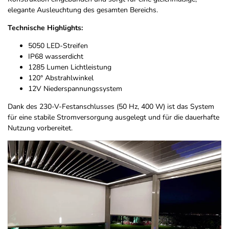
elegante Ausleuchtung des gesamten Bereichs.
Technische Highlights:
5050 LED-Streifen
IP68 wasserdicht
1285 Lumen Lichtleistung
120° Abstrahlwinkel
12V Niederspannungssystem
Dank des 230-V-Festanschlusses (50 Hz, 400 W) ist das System
für eine stabile Stromversorgung ausgelegt und für die dauerhafte
Nutzung vorbereitet.