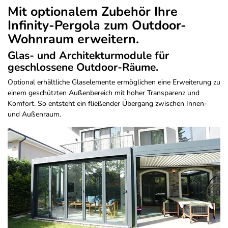
Mit optionalem Zubehör Ihre
Infinity-Pergola zum Outdoor-
Wohnraum erweitern.
Glas- und Architekturmodule für
geschlossene Outdoor-Räume.
Optional erhältliche Glaselemente ermöglichen eine Erweiterung zu
einem geschützten Außenbereich mit hoher Transparenz und
Komfort. So entsteht ein fließender Übergang zwischen Innen-
und Außenraum.