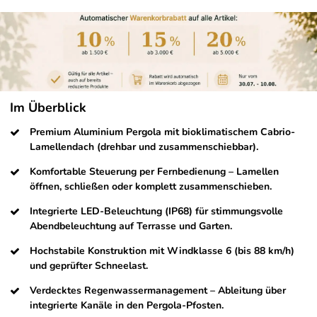
Im Überblick
Premium Aluminium Pergola mit bioklimatischem Cabrio-
Lamellendach (drehbar und zusammenschiebbar).
Komfortable Steuerung per Fernbedienung – Lamellen
öffnen, schließen oder komplett zusammenschieben.
Integrierte LED-Beleuchtung (IP68) für stimmungsvolle
Abendbeleuchtung auf Terrasse und Garten.
Hochstabile Konstruktion mit Windklasse 6 (bis 88 km/h)
und geprüfter Schneelast.
Verdecktes Regenwassermanagement – Ableitung über
integrierte Kanäle in den Pergola-Pfosten.