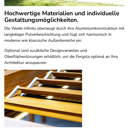
Hochwertige Materialien und individuelle
Gestaltungsmöglichkeiten.
Die Weide Infinity überzeugt durch ihre Aluminiumkonstruktion mit
langlebiger Pulverbeschichtung und fügt sich harmonisch in
moderne wie klassische Außenbereiche ein.
Optional sind zusätzliche Designvarianten und
Oberflächenlösungen erhältlich, um die Pergola optimal an Ihre
Architektur anzupassen.