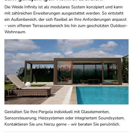
Die Weide Infinity ist als modulares System konzipiert und kann
mit zahlreichen Erweiterungen ausgestattet werden. So entsteht
ein Außenbereich, der sich flexibel an Ihre Anforderungen anpasst
– vom offenen Terrassenbereich bis hin zum geschützten Outdoor-
Wohnraum.
Gestalten Sie Ihre Pergola individuell mit Glaselementen,
Sensorsteuerung, Heizsystemen oder integriertem Soundsystem.
Kontaktieren Sie uns hierzu gerne – wir beraten Sie persönlich.