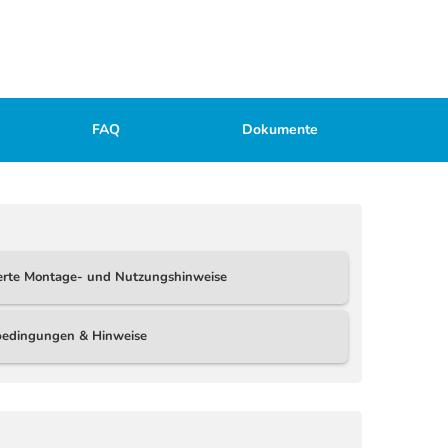
FAQ
Dokumente
ierte Montage- und Nutzungshinweise
ebedingungen & Hinweise