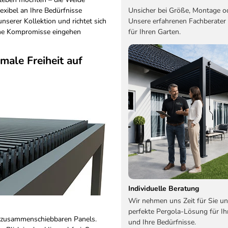
Unsicher bei Größe, Montage o
lexibel an Ihre Bedürfnisse
Unsere erfahrenen Fachberater
nserer Kollektion und richtet sich
für Ihren Garten.
eine Kompromisse eingehen
male Freiheit auf
Individuelle Beratung
Wir nehmen uns Zeit für Sie un
perfekte Pergola-Lösung für Ih
it zusammenschiebbaren Panels.
und Ihre Bedürfnisse.