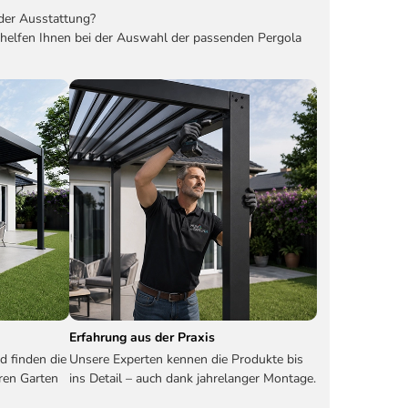
der Ausstattung?
 helfen Ihnen bei der Auswahl der passenden Pergola
Erfahrung aus der Praxis
d finden die
Unsere Experten kennen die Produkte bis
ren Garten
ins Detail – auch dank jahrelanger Montage.