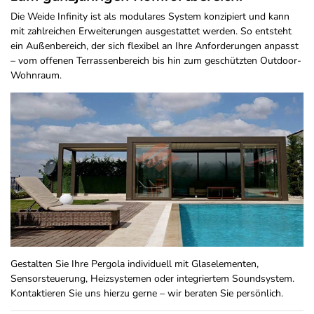
Die Weide Infinity ist als modulares System konzipiert und kann
mit zahlreichen Erweiterungen ausgestattet werden. So entsteht
ein Außenbereich, der sich flexibel an Ihre Anforderungen anpasst
– vom offenen Terrassenbereich bis hin zum geschützten Outdoor-
Wohnraum.
Gestalten Sie Ihre Pergola individuell mit Glaselementen,
Sensorsteuerung, Heizsystemen oder integriertem Soundsystem.
Kontaktieren Sie uns hierzu gerne – wir beraten Sie persönlich.