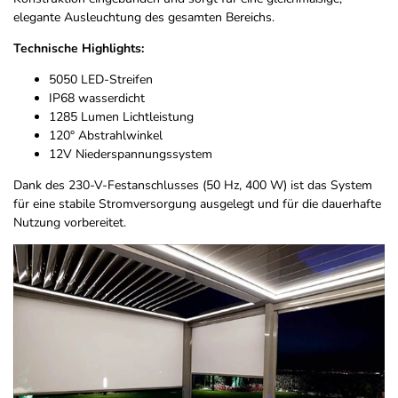
elegante Ausleuchtung des gesamten Bereichs.
Technische Highlights:
5050 LED-Streifen
IP68 wasserdicht
1285 Lumen Lichtleistung
120° Abstrahlwinkel
12V Niederspannungssystem
Dank des 230-V-Festanschlusses (50 Hz, 400 W) ist das System
für eine stabile Stromversorgung ausgelegt und für die dauerhafte
Nutzung vorbereitet.