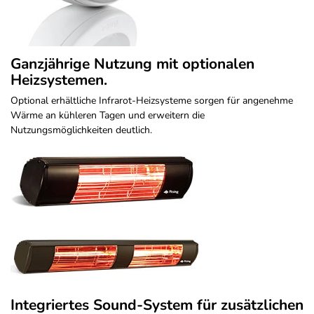
Ganzjährige Nutzung mit optionalen
Heizsystemen.
Optional erhältliche Infrarot-Heizsysteme sorgen für angenehme
Wärme an kühleren Tagen und erweitern die
Nutzungsmöglichkeiten deutlich.
Integriertes Sound-System für zusätzlichen