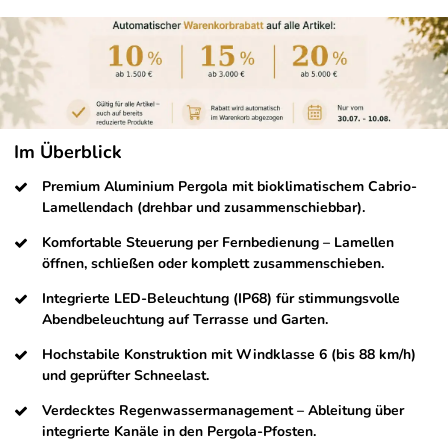
Im Überblick
Premium Aluminium Pergola mit bioklimatischem Cabrio-
Lamellendach (drehbar und zusammenschiebbar).
Komfortable Steuerung per Fernbedienung – Lamellen
öffnen, schließen oder komplett zusammenschieben.
Integrierte LED-Beleuchtung (IP68) für stimmungsvolle
Abendbeleuchtung auf Terrasse und Garten.
Hochstabile Konstruktion mit Windklasse 6 (bis 88 km/h)
und geprüfter Schneelast.
Verdecktes Regenwassermanagement – Ableitung über
integrierte Kanäle in den Pergola-Pfosten.