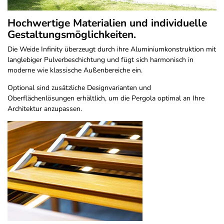
Hochwertige Materialien und individuelle
Gestaltungsmöglichkeiten.
Die Weide Infinity überzeugt durch ihre Aluminiumkonstruktion mit
langlebiger Pulverbeschichtung und fügt sich harmonisch in
moderne wie klassische Außenbereiche ein.
Optional sind zusätzliche Designvarianten und
Oberflächenlösungen erhältlich, um die Pergola optimal an Ihre
Architektur anzupassen.