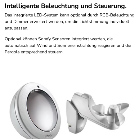
Intelligente Beleuchtung und Steuerung.
Das integrierte LED-System kann optional durch RGB-Beleuchtung
und Dimmer erweitert werden, um die Lichtstimmung individuell
anzupassen.
Optional können Somfy Sensoren integriert werden, die
automatisch auf Wind und Sonneneinstrahlung reagieren und die
Pergola entsprechend steuern.