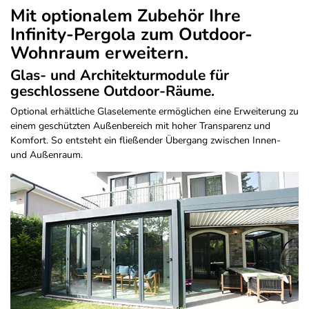
Mit optionalem Zubehör Ihre
Infinity-Pergola zum Outdoor-
Wohnraum erweitern.
Glas- und Architekturmodule für
geschlossene Outdoor-Räume.
Optional erhältliche Glaselemente ermöglichen eine Erweiterung zu
einem geschützten Außenbereich mit hoher Transparenz und
Komfort. So entsteht ein fließender Übergang zwischen Innen-
und Außenraum.