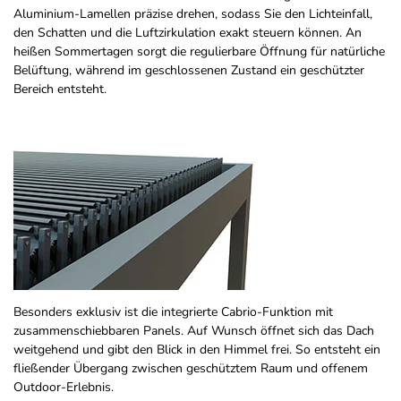
Aluminium-Lamellen präzise drehen, sodass Sie den Lichteinfall,
den Schatten und die Luftzirkulation exakt steuern können. An
heißen Sommertagen sorgt die regulierbare Öffnung für natürliche
Belüftung, während im geschlossenen Zustand ein geschützter
Bereich entsteht.
Besonders exklusiv ist die integrierte Cabrio-Funktion mit
zusammenschiebbaren Panels. Auf Wunsch öffnet sich das Dach
weitgehend und gibt den Blick in den Himmel frei. So entsteht ein
fließender Übergang zwischen geschütztem Raum und offenem
Outdoor-Erlebnis.