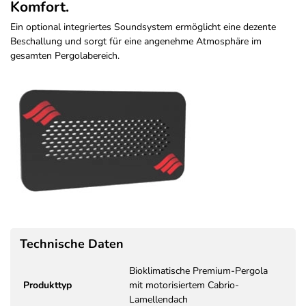
Komfort.
Ein optional integriertes Soundsystem ermöglicht eine dezente
Beschallung und sorgt für eine angenehme Atmosphäre im
gesamten Pergolabereich.
Technische Daten
Bioklimatische Premium-Pergola
Produkttyp
mit motorisiertem Cabrio-
Lamellendach