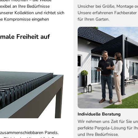
Unsicher bei Größe, Montage o
lexibel an Ihre Bedürfnisse
Unsere erfahrenen Fachberater
nserer Kollektion und richtet sich
für Ihren Garten.
eine Kompromisse eingehen
male Freiheit auf
Individuelle Beratung
Wir nehmen uns Zeit für Sie un
perfekte Pergola-Lösung für Ih
it zusammenschiebbaren Panels.
und Ihre Bedürfnisse.