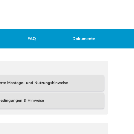
FAQ
Dokumente
ierte Montage- und Nutzungshinweise
ebedingungen & Hinweise