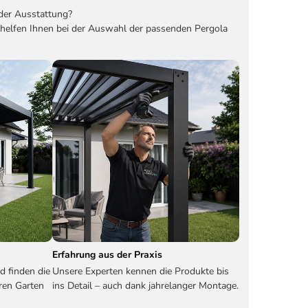
der Ausstattung?
 helfen Ihnen bei der Auswahl der passenden Pergola
Erfahrung aus der Praxis
d finden die
Unsere Experten kennen die Produkte bis
ren Garten
ins Detail – auch dank jahrelanger Montage.