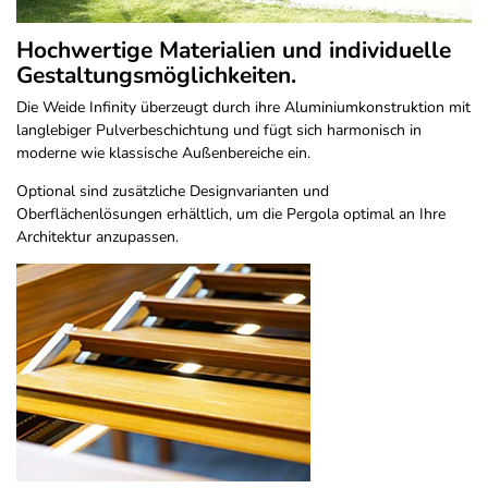
Hochwertige Materialien und individuelle
Gestaltungsmöglichkeiten.
Die Weide Infinity überzeugt durch ihre Aluminiumkonstruktion mit
langlebiger Pulverbeschichtung und fügt sich harmonisch in
moderne wie klassische Außenbereiche ein.
Optional sind zusätzliche Designvarianten und
Oberflächenlösungen erhältlich, um die Pergola optimal an Ihre
Architektur anzupassen.