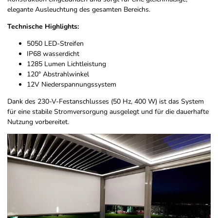
elegante Ausleuchtung des gesamten Bereichs.
Technische Highlights:
5050 LED-Streifen
IP68 wasserdicht
1285 Lumen Lichtleistung
120° Abstrahlwinkel
12V Niederspannungssystem
Dank des 230-V-Festanschlusses (50 Hz, 400 W) ist das System
für eine stabile Stromversorgung ausgelegt und für die dauerhafte
Nutzung vorbereitet.