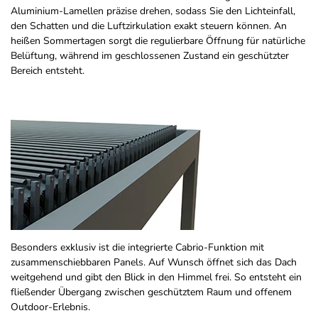
Aluminium-Lamellen präzise drehen, sodass Sie den Lichteinfall,
den Schatten und die Luftzirkulation exakt steuern können. An
heißen Sommertagen sorgt die regulierbare Öffnung für natürliche
Belüftung, während im geschlossenen Zustand ein geschützter
Bereich entsteht.
Besonders exklusiv ist die integrierte Cabrio-Funktion mit
zusammenschiebbaren Panels. Auf Wunsch öffnet sich das Dach
weitgehend und gibt den Blick in den Himmel frei. So entsteht ein
fließender Übergang zwischen geschütztem Raum und offenem
Outdoor-Erlebnis.