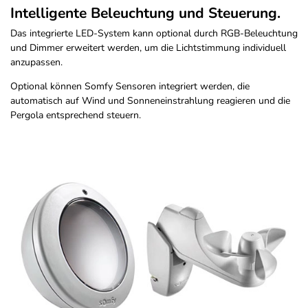
Intelligente Beleuchtung und Steuerung.
Das integrierte LED-System kann optional durch RGB-Beleuchtung
und Dimmer erweitert werden, um die Lichtstimmung individuell
anzupassen.
Optional können Somfy Sensoren integriert werden, die
automatisch auf Wind und Sonneneinstrahlung reagieren und die
Pergola entsprechend steuern.