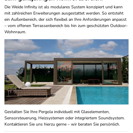
Die Weide Infinity ist als modulares System konzipiert und kann
mit zahlreichen Erweiterungen ausgestattet werden. So entsteht
ein Außenbereich, der sich flexibel an Ihre Anforderungen anpasst
– vom offenen Terrassenbereich bis hin zum geschützten Outdoor-
Wohnraum.
Gestalten Sie Ihre Pergola individuell mit Glaselementen,
Sensorsteuerung, Heizsystemen oder integriertem Soundsystem.
Kontaktieren Sie uns hierzu gerne – wir beraten Sie persönlich.