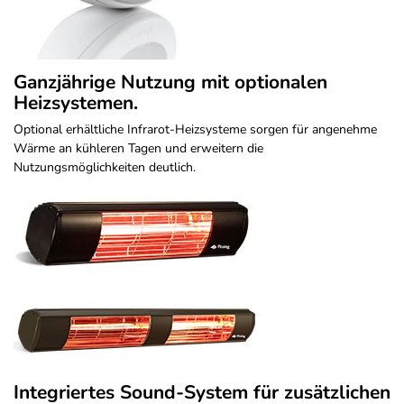
Ganzjährige Nutzung mit optionalen
Heizsystemen.
Optional erhältliche Infrarot-Heizsysteme sorgen für angenehme
Wärme an kühleren Tagen und erweitern die
Nutzungsmöglichkeiten deutlich.
Integriertes Sound-System für zusätzlichen