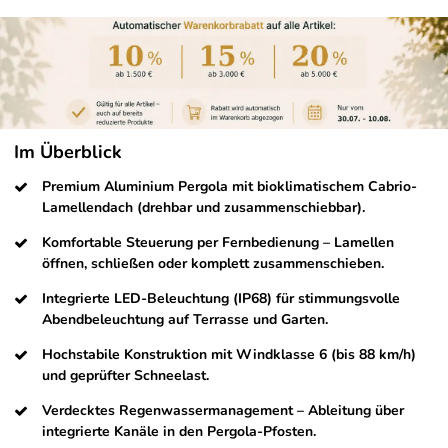
Im Überblick
Premium Aluminium Pergola mit bioklimatischem Cabrio-
Lamellendach (drehbar und zusammenschiebbar).
Komfortable Steuerung per Fernbedienung – Lamellen
öffnen, schließen oder komplett zusammenschieben.
Integrierte LED-Beleuchtung (IP68) für stimmungsvolle
Abendbeleuchtung auf Terrasse und Garten.
Hochstabile Konstruktion mit Windklasse 6 (bis 88 km/h)
und geprüfter Schneelast.
Verdecktes Regenwassermanagement – Ableitung über
integrierte Kanäle in den Pergola-Pfosten.