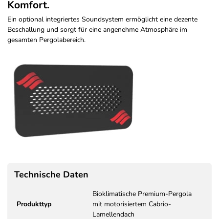
Komfort.
Ein optional integriertes Soundsystem ermöglicht eine dezente
Beschallung und sorgt für eine angenehme Atmosphäre im
gesamten Pergolabereich.
Technische Daten
Bioklimatische Premium-Pergola
Produkttyp
mit motorisiertem Cabrio-
Lamellendach