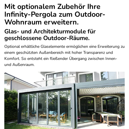
Mit optionalem Zubehör Ihre
Infinity-Pergola zum Outdoor-
Wohnraum erweitern.
Glas- und Architekturmodule für
geschlossene Outdoor-Räume.
Optional erhältliche Glaselemente ermöglichen eine Erweiterung zu
einem geschützten Außenbereich mit hoher Transparenz und
Komfort. So entsteht ein fließender Übergang zwischen Innen-
und Außenraum.