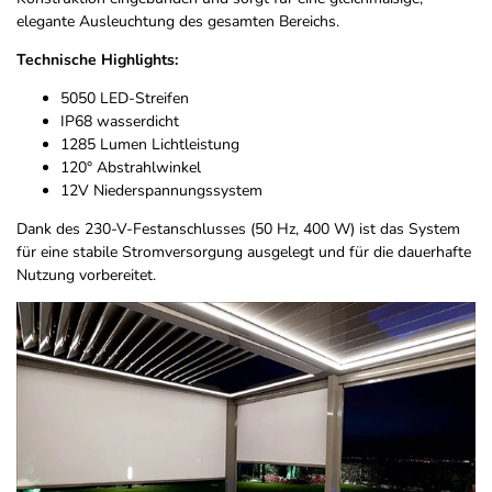
elegante Ausleuchtung des gesamten Bereichs.
Technische Highlights:
5050 LED-Streifen
IP68 wasserdicht
1285 Lumen Lichtleistung
120° Abstrahlwinkel
12V Niederspannungssystem
Dank des 230-V-Festanschlusses (50 Hz, 400 W) ist das System
für eine stabile Stromversorgung ausgelegt und für die dauerhafte
Nutzung vorbereitet.