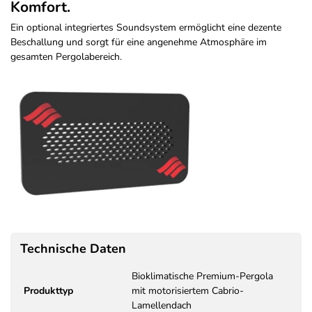
Komfort.
Ein optional integriertes Soundsystem ermöglicht eine dezente
Beschallung und sorgt für eine angenehme Atmosphäre im
gesamten Pergolabereich.
Technische Daten
Bioklimatische Premium-Pergola
Produkttyp
mit motorisiertem Cabrio-
Lamellendach