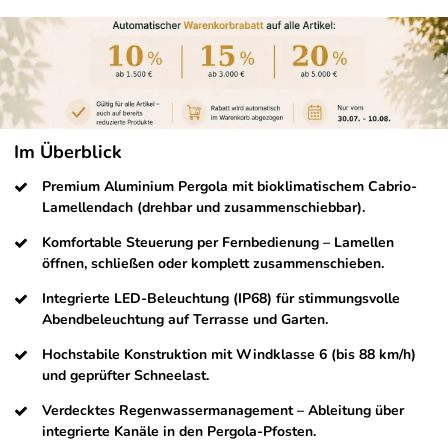
Im Überblick
Premium Aluminium Pergola mit bioklimatischem Cabrio-
Lamellendach (drehbar und zusammenschiebbar).
Komfortable Steuerung per Fernbedienung – Lamellen
öffnen, schließen oder komplett zusammenschieben.
Integrierte LED-Beleuchtung (IP68) für stimmungsvolle
Abendbeleuchtung auf Terrasse und Garten.
Hochstabile Konstruktion mit Windklasse 6 (bis 88 km/h)
und geprüfter Schneelast.
Verdecktes Regenwassermanagement – Ableitung über
integrierte Kanäle in den Pergola-Pfosten.