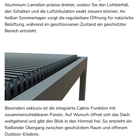
Aluminium-Lamellen präzise drehen, sodass Sie den Lichteinfall,
den Schatten und die Luftzirkulation exakt steuern können. An
heißen Sommertagen sorgt die regulierbare Öffnung für natürliche
Belüftung, während im geschlossenen Zustand ein geschützter
Bereich entsteht.
Besonders exklusiv ist die integrierte Cabrio-Funktion mit
zusammenschiebbaren Panels. Auf Wunsch öffnet sich das Dach
weitgehend und gibt den Blick in den Himmel frei. So entsteht ein
fließender Übergang zwischen geschütztem Raum und offenem
Outdoor-Erlebnis.