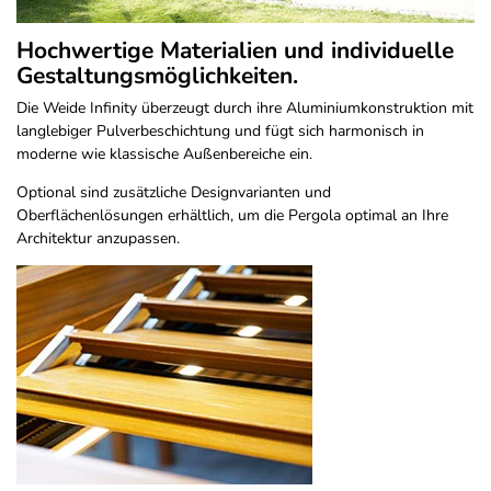
Hochwertige Materialien und individuelle
Gestaltungsmöglichkeiten.
Die Weide Infinity überzeugt durch ihre Aluminiumkonstruktion mit
langlebiger Pulverbeschichtung und fügt sich harmonisch in
moderne wie klassische Außenbereiche ein.
Optional sind zusätzliche Designvarianten und
Oberflächenlösungen erhältlich, um die Pergola optimal an Ihre
Architektur anzupassen.