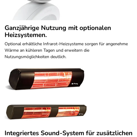
Ganzjährige Nutzung mit optionalen
Heizsystemen.
Optional erhältliche Infrarot-Heizsysteme sorgen für angenehme
Wärme an kühleren Tagen und erweitern die
Nutzungsmöglichkeiten deutlich.
Integriertes Sound-System für zusätzlichen