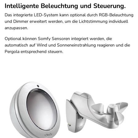
Intelligente Beleuchtung und Steuerung.
Das integrierte LED-System kann optional durch RGB-Beleuchtung
und Dimmer erweitert werden, um die Lichtstimmung individuell
anzupassen.
Optional können Somfy Sensoren integriert werden, die
automatisch auf Wind und Sonneneinstrahlung reagieren und die
Pergola entsprechend steuern.