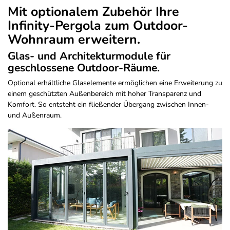
Mit optionalem Zubehör Ihre
Infinity-Pergola zum Outdoor-
Wohnraum erweitern.
Glas- und Architekturmodule für
geschlossene Outdoor-Räume.
Optional erhältliche Glaselemente ermöglichen eine Erweiterung zu
einem geschützten Außenbereich mit hoher Transparenz und
Komfort. So entsteht ein fließender Übergang zwischen Innen-
und Außenraum.