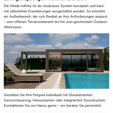
Die Weide Infinity ist als modulares System konzipiert und kann
mit zahlreichen Erweiterungen ausgestattet werden. So entsteht
ein Außenbereich, der sich flexibel an Ihre Anforderungen anpasst
– vom offenen Terrassenbereich bis hin zum geschützten Outdoor-
Wohnraum.
Gestalten Sie Ihre Pergola individuell mit Glaselementen,
Sensorsteuerung, Heizsystemen oder integriertem Soundsystem.
Kontaktieren Sie uns hierzu gerne – wir beraten Sie persönlich.