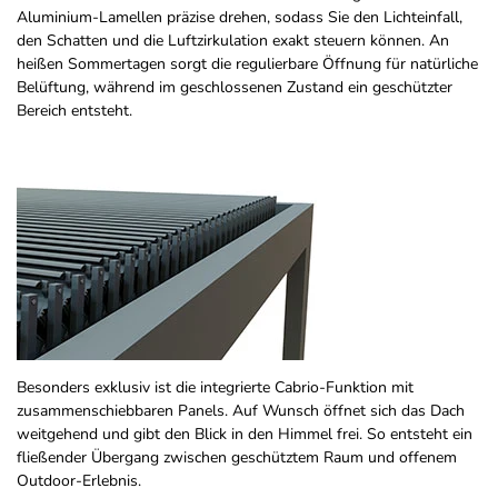
Aluminium-Lamellen präzise drehen, sodass Sie den Lichteinfall,
den Schatten und die Luftzirkulation exakt steuern können. An
heißen Sommertagen sorgt die regulierbare Öffnung für natürliche
Belüftung, während im geschlossenen Zustand ein geschützter
Bereich entsteht.
Besonders exklusiv ist die integrierte Cabrio-Funktion mit
zusammenschiebbaren Panels. Auf Wunsch öffnet sich das Dach
weitgehend und gibt den Blick in den Himmel frei. So entsteht ein
fließender Übergang zwischen geschütztem Raum und offenem
Outdoor-Erlebnis.