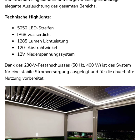
elegante Ausleuchtung des gesamten Bereichs.
Technische Highlights:
5050 LED-Streifen
IP68 wasserdicht
1285 Lumen Lichtleistung
120° Abstrahlwinkel
12V Niederspannungssystem
Dank des 230-V-Festanschlusses (50 Hz, 400 W) ist das System
für eine stabile Stromversorgung ausgelegt und für die dauerhafte
Nutzung vorbereitet.