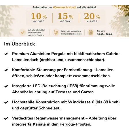
Im Überblick
Premium Aluminium Pergola mit bioklimatischem Cabrio-
Lamellendach (drehbar und zusammenschiebbar).
Komfortable Steuerung per Fernbedienung – Lamellen
öffnen, schließen oder komplett zusammenschieben.
Integrierte LED-Beleuchtung (IP68) für stimmungsvolle
Abendbeleuchtung auf Terrasse und Garten.
Hochstabile Konstruktion mit Windklasse 6 (bis 88 km/h)
und geprüfter Schneelast.
Verdecktes Regenwassermanagement – Ableitung über
integrierte Kanäle in den Pergola-Pfosten.