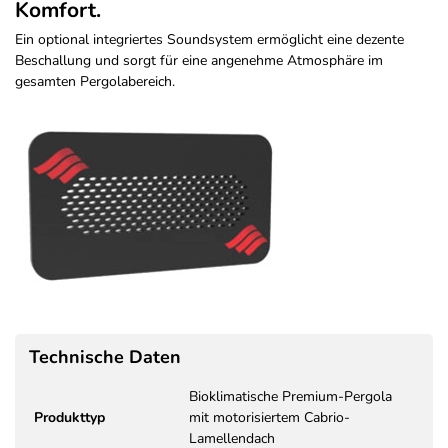
Komfort.
Ein optional integriertes Soundsystem ermöglicht eine dezente
Beschallung und sorgt für eine angenehme Atmosphäre im
gesamten Pergolabereich.
Technische Daten
Bioklimatische Premium-Pergola
Produkttyp
mit motorisiertem Cabrio-
Lamellendach