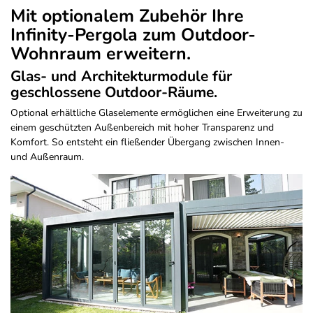
Mit optionalem Zubehör Ihre
Infinity-Pergola zum Outdoor-
Wohnraum erweitern.
Glas- und Architekturmodule für
geschlossene Outdoor-Räume.
Optional erhältliche Glaselemente ermöglichen eine Erweiterung zu
einem geschützten Außenbereich mit hoher Transparenz und
Komfort. So entsteht ein fließender Übergang zwischen Innen-
und Außenraum.