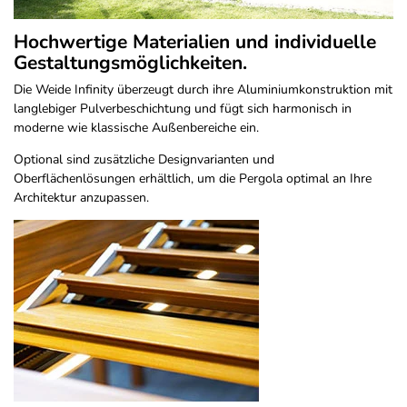
Hochwertige Materialien und individuelle
Gestaltungsmöglichkeiten.
Die Weide Infinity überzeugt durch ihre Aluminiumkonstruktion mit
langlebiger Pulverbeschichtung und fügt sich harmonisch in
moderne wie klassische Außenbereiche ein.
Optional sind zusätzliche Designvarianten und
Oberflächenlösungen erhältlich, um die Pergola optimal an Ihre
Architektur anzupassen.