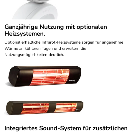
Ganzjährige Nutzung mit optionalen
Heizsystemen.
Optional erhältliche Infrarot-Heizsysteme sorgen für angenehme
Wärme an kühleren Tagen und erweitern die
Nutzungsmöglichkeiten deutlich.
Integriertes Sound-System für zusätzlichen