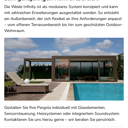
Die Weide Infinity ist als modulares System konzipiert und kann
mit zahlreichen Erweiterungen ausgestattet werden. So entsteht
ein Außenbereich, der sich flexibel an Ihre Anforderungen anpasst
– vom offenen Terrassenbereich bis hin zum geschützten Outdoor-
Wohnraum.
Gestalten Sie Ihre Pergola individuell mit Glaselementen,
Sensorsteuerung, Heizsystemen oder integriertem Soundsystem.
Kontaktieren Sie uns hierzu gerne – wir beraten Sie persönlich.