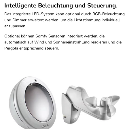
Intelligente Beleuchtung und Steuerung.
Das integrierte LED-System kann optional durch RGB-Beleuchtung
und Dimmer erweitert werden, um die Lichtstimmung individuell
anzupassen.
Optional können Somfy Sensoren integriert werden, die
automatisch auf Wind und Sonneneinstrahlung reagieren und die
Pergola entsprechend steuern.