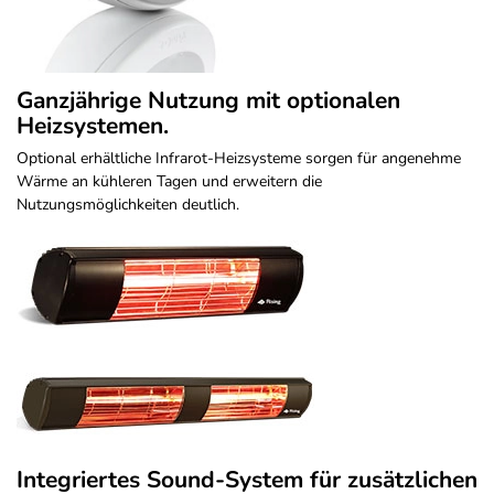
Ganzjährige Nutzung mit optionalen
Heizsystemen.
Optional erhältliche Infrarot-Heizsysteme sorgen für angenehme
Wärme an kühleren Tagen und erweitern die
Nutzungsmöglichkeiten deutlich.
Integriertes Sound-System für zusätzlichen