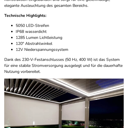
elegante Ausleuchtung des gesamten Bereichs.
Technische Highlights:
5050 LED-Streifen
IP68 wasserdicht
1285 Lumen Lichtleistung
120° Abstrahlwinkel
12V Niederspannungssystem
Dank des 230-V-Festanschlusses (50 Hz, 400 W) ist das System
für eine stabile Stromversorgung ausgelegt und für die dauerhafte
Nutzung vorbereitet.