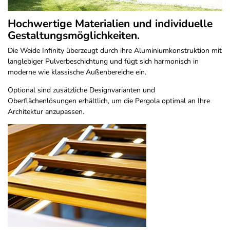
Hochwertige Materialien und individuelle
Gestaltungsmöglichkeiten.
Die Weide Infinity überzeugt durch ihre Aluminiumkonstruktion mit
langlebiger Pulverbeschichtung und fügt sich harmonisch in
moderne wie klassische Außenbereiche ein.
Optional sind zusätzliche Designvarianten und
Oberflächenlösungen erhältlich, um die Pergola optimal an Ihre
Architektur anzupassen.