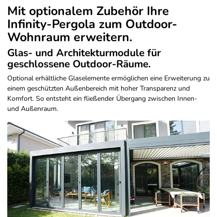
Mit optionalem Zubehör Ihre
Infinity-Pergola zum Outdoor-
Wohnraum erweitern.
Glas- und Architekturmodule für
geschlossene Outdoor-Räume.
Optional erhältliche Glaselemente ermöglichen eine Erweiterung zu
einem geschützten Außenbereich mit hoher Transparenz und
Komfort. So entsteht ein fließender Übergang zwischen Innen-
und Außenraum.