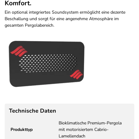
Komfort.
Ein optional integriertes Soundsystem ermöglicht eine dezente
Beschallung und sorgt für eine angenehme Atmosphäre im
gesamten Pergolabereich.
Technische Daten
Bioklimatische Premium-Pergola
Produkttyp
mit motorisiertem Cabrio-
Lamellendach