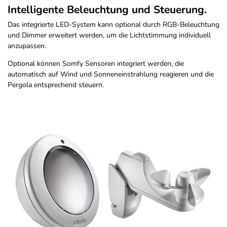
Intelligente Beleuchtung und Steuerung.
Das integrierte LED-System kann optional durch RGB-Beleuchtung
und Dimmer erweitert werden, um die Lichtstimmung individuell
anzupassen.
Optional können Somfy Sensoren integriert werden, die
automatisch auf Wind und Sonneneinstrahlung reagieren und die
Pergola entsprechend steuern.