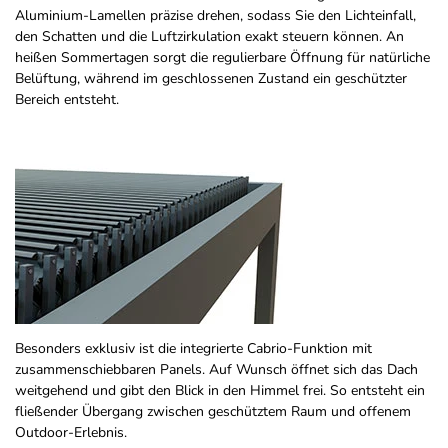
Aluminium-Lamellen präzise drehen, sodass Sie den Lichteinfall,
den Schatten und die Luftzirkulation exakt steuern können. An
heißen Sommertagen sorgt die regulierbare Öffnung für natürliche
Belüftung, während im geschlossenen Zustand ein geschützter
Bereich entsteht.
Besonders exklusiv ist die integrierte Cabrio-Funktion mit
zusammenschiebbaren Panels. Auf Wunsch öffnet sich das Dach
weitgehend und gibt den Blick in den Himmel frei. So entsteht ein
fließender Übergang zwischen geschütztem Raum und offenem
Outdoor-Erlebnis.