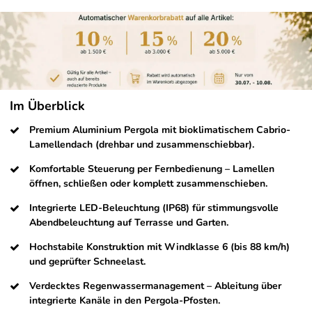
Im Überblick
Premium Aluminium Pergola mit bioklimatischem Cabrio-
Lamellendach (drehbar und zusammenschiebbar).
Komfortable Steuerung per Fernbedienung – Lamellen
öffnen, schließen oder komplett zusammenschieben.
Integrierte LED-Beleuchtung (IP68) für stimmungsvolle
Abendbeleuchtung auf Terrasse und Garten.
Hochstabile Konstruktion mit Windklasse 6 (bis 88 km/h)
und geprüfter Schneelast.
Verdecktes Regenwassermanagement – Ableitung über
integrierte Kanäle in den Pergola-Pfosten.