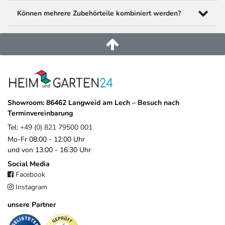
Können mehrere Zubehörteile kombiniert werden?
Showroom: 86462 Langweid am Lech – Besuch nach
Terminvereinbarung
Tel:
+49 (0) 821 79500 001
Mo-Fr 08:00 - 12:00 Uhr
und von 13:00 - 16:30 Uhr
Social Media
Facebook
Instagram
unsere Partner