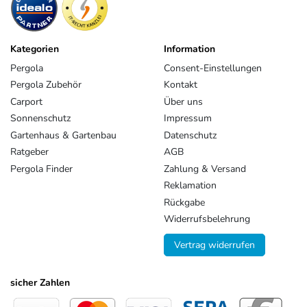
Kategorien
Information
Pergola
Consent-Einstellungen
Pergola Zubehör
Kontakt
Carport
Über uns
Sonnenschutz
Impressum
Gartenhaus & Gartenbau
Datenschutz
Ratgeber
AGB
Pergola Finder
Zahlung & Versand
Reklamation
Rückgabe
Widerrufsbelehrung
Vertrag widerrufen
sicher Zahlen