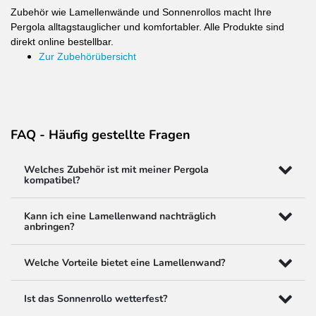
Zubehör wie Lamellenwände und Sonnenrollos macht Ihre
Pergola alltagstauglicher und komfortabler. Alle Produkte sind
direkt online bestellbar.
Zur Zubehörübersicht
FAQ - Häufig gestellte Fragen
Welches Zubehör ist mit meiner Pergola
kompatibel?
Kann ich eine Lamellenwand nachträglich
anbringen?
Welche Vorteile bietet eine Lamellenwand?
Ist das Sonnenrollo wetterfest?