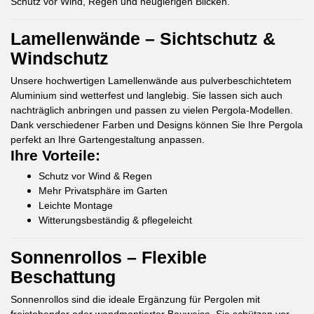
Schutz vor Wind, Regen und neugierigen Blicken.
Lamellenwände – Sichtschutz &
Windschutz
Unsere hochwertigen Lamellenwände aus pulverbeschichtetem
Aluminium sind wetterfest und langlebig. Sie lassen sich auch
nachträglich anbringen und passen zu vielen Pergola-Modellen.
Dank verschiedener Farben und Designs können Sie Ihre Pergola
perfekt an Ihre Gartengestaltung anpassen.
Ihre Vorteile:
Schutz vor Wind & Regen
Mehr Privatsphäre im Garten
Leichte Montage
Witterungsbeständig & pflegeleicht
Sonnenrollos – Flexible
Beschattung
Sonnenrollos sind die ideale Ergänzung für Pergolen mit