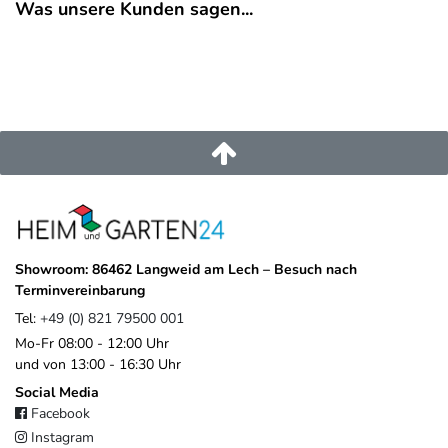
Was unsere Kunden sagen...
Showroom: 86462 Langweid am Lech – Besuch nach
Terminvereinbarung
Tel:
+49 (0) 821 79500 001
Mo-Fr 08:00 - 12:00 Uhr
und von 13:00 - 16:30 Uhr
Social Media
Facebook
Instagram