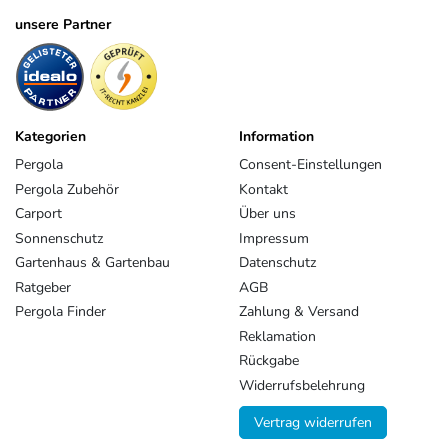
unsere Partner
Kategorien
Information
Pergola
Consent-Einstellungen
Pergola Zubehör
Kontakt
Carport
Über uns
Sonnenschutz
Impressum
Gartenhaus & Gartenbau
Datenschutz
Ratgeber
AGB
Pergola Finder
Zahlung & Versand
Reklamation
Rückgabe
Widerrufsbelehrung
Vertrag widerrufen