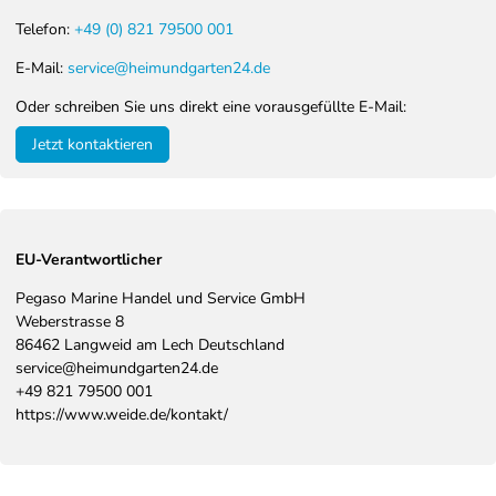
Telefon:
+49 (0) 821 79500 001
E-Mail:
service@heimundgarten24.de
Oder schreiben Sie uns direkt eine vorausgefüllte E-Mail:
Jetzt kontaktieren
EU-Verantwortlicher
Pegaso Marine Handel und Service GmbH
Weberstrasse
8
86462
Langweid am Lech
Deutschland
service@heimundgarten24.de
+49 821 79500 001
https://www.weide.de/kontakt/