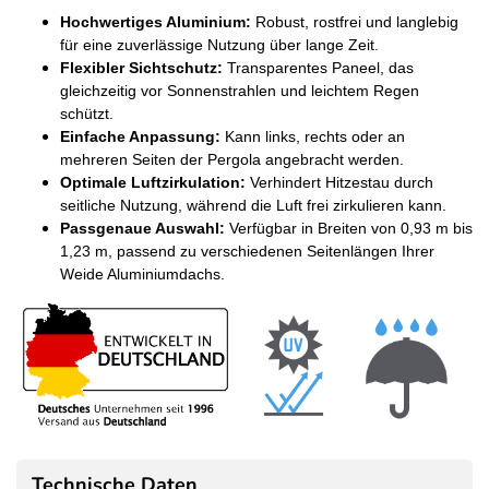
Hochwertiges Aluminium:
Robust, rostfrei und langlebig
für eine zuverlässige Nutzung über lange Zeit.
Flexibler Sichtschutz:
Transparentes Paneel, das
gleichzeitig vor Sonnenstrahlen und leichtem Regen
schützt.
Einfache Anpassung:
Kann links, rechts oder an
mehreren Seiten der Pergola angebracht werden.
Optimale Luftzirkulation:
Verhindert Hitzestau durch
seitliche Nutzung, während die Luft frei zirkulieren kann.
Passgenaue Auswahl:
Verfügbar in Breiten von 0,93 m bis
1,23 m, passend zu verschiedenen Seitenlängen Ihrer
Weide Aluminiumdachs.
Technische Daten