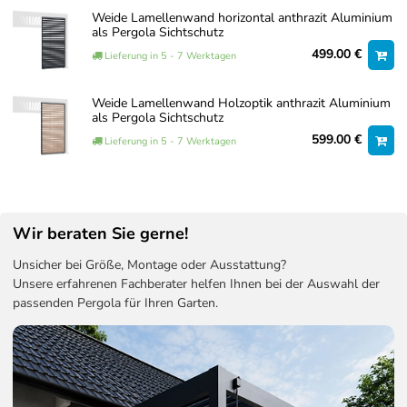
Weide Lamellenwand horizontal anthrazit Aluminium
als Pergola Sichtschutz
499.00 €
Lieferung in 5 - 7 Werktagen
Weide Lamellenwand Holzoptik anthrazit Aluminium
als Pergola Sichtschutz
599.00 €
Lieferung in 5 - 7 Werktagen
Wir beraten Sie gerne!
Unsicher bei Größe, Montage oder Ausstattung?
Unsere erfahrenen Fachberater helfen Ihnen bei der Auswahl der
passenden Pergola für Ihren Garten.