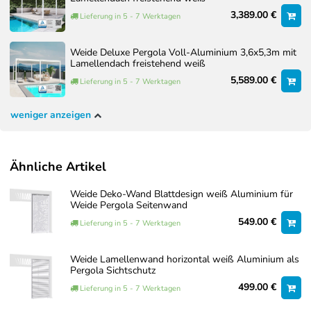
3,389.00 €
Lieferung in 5 - 7 Werktagen
Weide Deluxe Pergola Voll-Aluminium 3,6x5,3m mit
Lamellendach freistehend weiß
5,589.00 €
Lieferung in 5 - 7 Werktagen
weniger anzeigen
Ähnliche Artikel
Weide Deko-Wand Blattdesign weiß Aluminium für
Weide Pergola Seitenwand
549.00 €
Lieferung in 5 - 7 Werktagen
Weide Lamellenwand horizontal weiß Aluminium als
Pergola Sichtschutz
499.00 €
Lieferung in 5 - 7 Werktagen