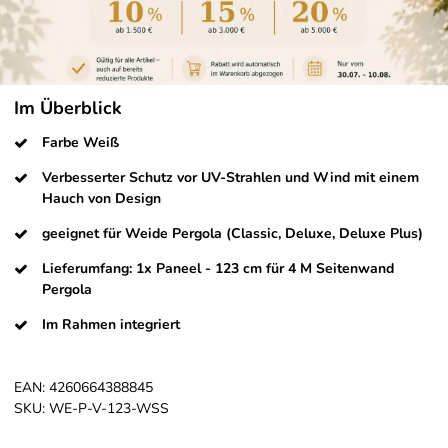
Im Überblick
Farbe Weiß
Verbesserter Schutz vor UV-Strahlen und Wind mit einem
Hauch von Design
geeignet für Weide Pergola (Classic, Deluxe, Deluxe Plus)
Lieferumfang: 1x Paneel - 123 cm für 4 M Seitenwand
Pergola
Im Rahmen integriert
EAN:
4260664388845
SKU:
WE-P-V-123-WSS