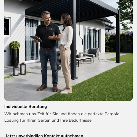
Individuelle Beratung
Wir nehmen uns Zeit für Sie und finden die perfekte Pergola-
Lösung für Ihren Garten und Ihre Bedürfnisse.
Jetzt unverbindlich Kontakt aufnehmen