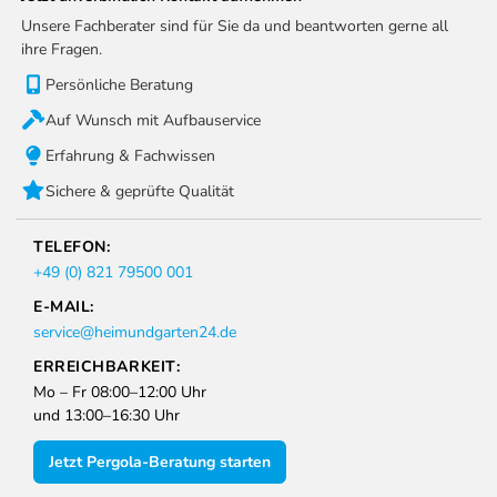
Unsere Fachberater sind für Sie da und beantworten gerne all
ihre Fragen.
Persönliche Beratung
Auf Wunsch mit Aufbauservice
Erfahrung & Fachwissen
Sichere & geprüfte Qualität
TELEFON:
+49 (0) 821 79500 001
E-MAIL:
service@heimundgarten24.de
ERREICHBARKEIT:
Mo – Fr 08:00–12:00 Uhr
und 13:00–16:30 Uhr
Jetzt Pergola-Beratung starten