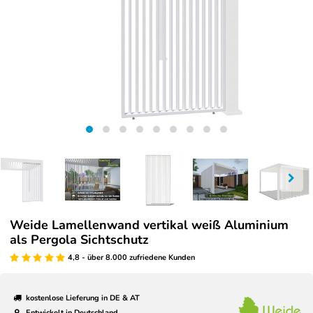
Weide Lamellenwand vertikal weiß Aluminium
als Pergola Sichtschutz
4,8 - über 8.000 zufriedene Kunden
kostenlose Lieferung in DE & AT
Entwickelt in Deutschland