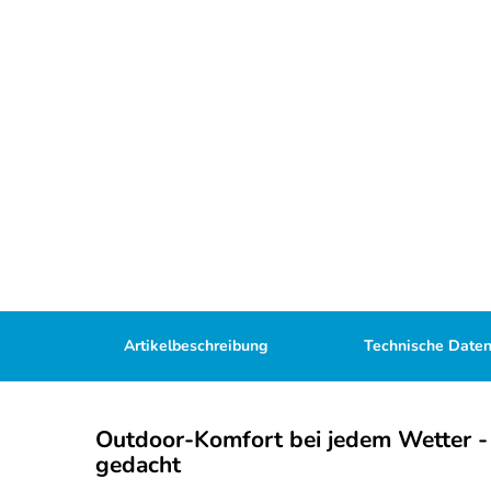
Artikelbeschreibung
Technische Date
Outdoor-Komfort bei jedem Wetter - 
gedacht