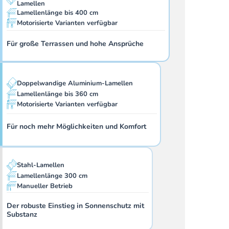
Lamellen
Lamellenlänge bis 400 cm
Motorisierte Varianten verfügbar
Für große Terrassen und hohe Ansprüche
Doppelwandige Aluminium-Lamellen
Lamellenlänge bis 360 cm
Motorisierte Varianten verfügbar
Für noch mehr Möglichkeiten und Komfort
Stahl-Lamellen
Lamellenlänge 300 cm
Manueller Betrieb
Der robuste Einstieg in Sonnenschutz mit
Substanz