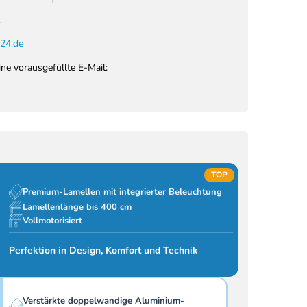
1
24.de
ine vorausgefüllte E-Mail:
TOP
Premium-Lamellen mit integrierter Beleuchtung
Lamellenlänge bis 400 cm
Vollmotorisiert
Perfektion in Design, Komfort und Technik
Verstärkte doppelwandige Aluminium-