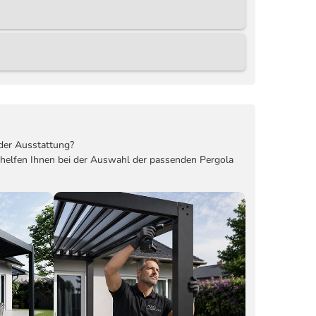
der Ausstattung?
 helfen Ihnen bei der Auswahl der passenden Pergola