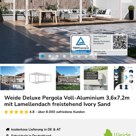
Weide Deluxe Pergola Voll-Aluminium 3,6x7,2m
mit Lamellendach freistehend Ivory Sand
4,8 - über 8.000 zufriedene Kunden
kostenlose Lieferung in DE & AT
Entwickelt in Deutschland