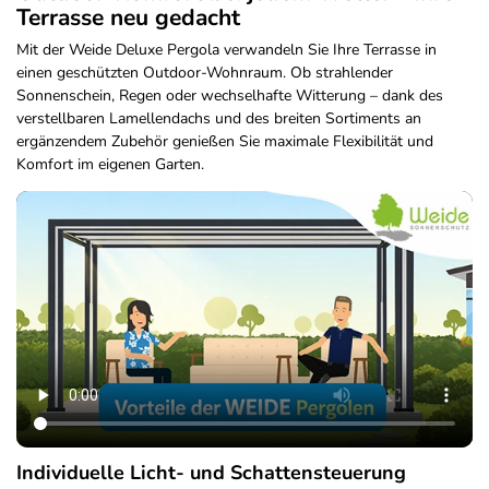
Terrasse neu gedacht
Mit der Weide Deluxe Pergola verwandeln Sie Ihre Terrasse in
einen geschützten Outdoor-Wohnraum. Ob strahlender
Sonnenschein, Regen oder wechselhafte Witterung – dank des
verstellbaren Lamellendachs und des breiten Sortiments an
ergänzendem Zubehör genießen Sie maximale Flexibilität und
Komfort im eigenen Garten.
Individuelle Licht- und Schattensteuerung