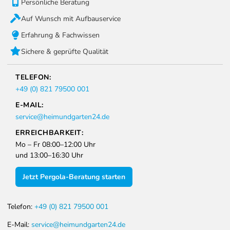
Persönliche Beratung
Auf Wunsch mit Aufbauservice
Erfahrung & Fachwissen
Sichere & geprüfte Qualität
TELEFON:
+49 (0) 821 79500 001
E-MAIL:
service@heimundgarten24.de
ERREICHBARKEIT:
Mo – Fr 08:00–12:00 Uhr
und 13:00–16:30 Uhr
Jetzt Pergola-Beratung starten
Telefon:
+49 (0) 821 79500 001
E-Mail:
service@heimundgarten24.de