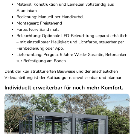
Material: Konstruktion und Lamellen vollständig aus
Aluminium
Bedienung: Manuell per Handkurbel
Montageart: Freistehend
Farbe: Ivory Sand matt
Beleuchtung: Optionale LED-Beleuchtung separat erhältlich
– mit einstellbarer Helligkeit und Lichtfarbe, steuerbar per
Fernbedienung oder App.
Lieferumfang: Pergola, 5 Jahre Weide-Garantie, Betonanker
zur Befestigung am Boden
Dank der klar strukturierten Bauweise und der anschaulichen
Videoanleitung ist der Aufbau gut nachvollziehbar und planbar.
Individuell erweiterbar für noch mehr Komfort.