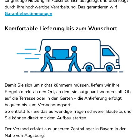
langfristige Nutzung im Außenbereich ausgelegt und überzeugt
durch ihre hochwertige Verarbeitung. Das garantieren wir!
Garantiebestimmungen
Komfortable Lieferung bis zum Wunschort
Damit Sie sich um nichts kümmern müssen, liefern wir Ihre
Pergola direkt an den Ort, an dem sie aufgebaut werden soll. Ob
auf die Terrasse oder in den Garten – die Anlieferung erfolgt
bequem bis zum Verwendungsort.
So entfällt für Sie das aufwendige Tragen schwerer Bauteile, und
Sie können direkt mit dem Aufbau starten.
Der Versand erfolgt aus unserem Zentrallager in Bayern in der
Nähe von Augsburg.