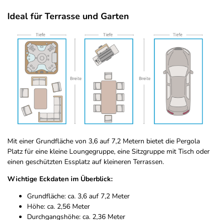
Ideal für Terrasse und Garten
Mit einer Grundfläche von 3,6 auf 7,2 Metern bietet die Pergola
Platz für eine kleine Loungegruppe, eine Sitzgruppe mit Tisch oder
einen geschützten Essplatz auf kleineren Terrassen.
Wichtige Eckdaten im Überblick:
Grundfläche: ca. 3,6 auf 7,2 Meter
Höhe: ca. 2,56 Meter
Durchgangshöhe: ca. 2,36 Meter