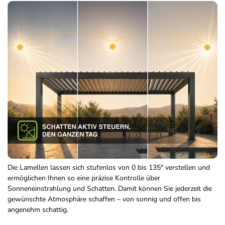
Die Lamellen lassen sich stufenlos von 0 bis 135° verstellen und
ermöglichen Ihnen so eine präzise Kontrolle über
Sonneneinstrahlung und Schatten. Damit können Sie jederzeit die
gewünschte Atmosphäre schaffen – von sonnig und offen bis
angenehm schattig.