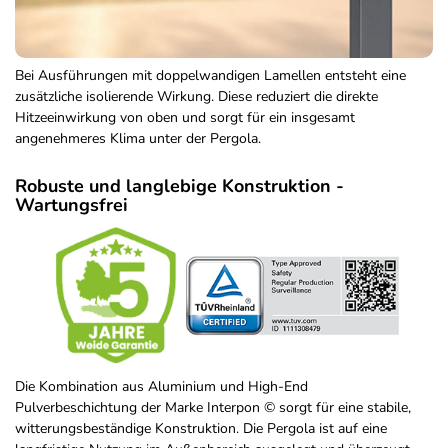
Bei Ausführungen mit doppelwandigen Lamellen entsteht eine
zusätzliche isolierende Wirkung. Diese reduziert die direkte
Hitzeeinwirkung von oben und sorgt für ein insgesamt
angenehmeres Klima unter der Pergola.
Robuste und langlebige Konstruktion -
Wartungsfrei
Die Kombination aus Aluminium und High-End
Pulverbeschichtung der Marke Interpon © sorgt für eine stabile,
witterungsbeständige Konstruktion. Die Pergola ist auf eine