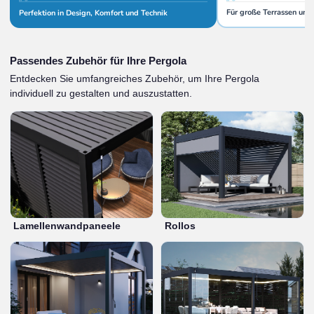
Für große Terrassen und
Perfektion in Design, Komfort und Technik
Passendes Zubehör für Ihre Pergola
Entdecken Sie umfangreiches Zubehör, um Ihre Pergola
individuell zu gestalten und auszustatten.
Lamellenwandpaneele
Rollos