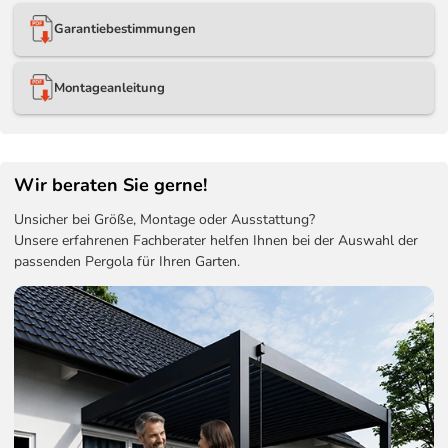
Garantiebestimmungen
Montageanleitung
Wir beraten Sie gerne!
Unsicher bei Größe, Montage oder Ausstattung?
Unsere erfahrenen Fachberater helfen Ihnen bei der Auswahl der
passenden Pergola für Ihren Garten.