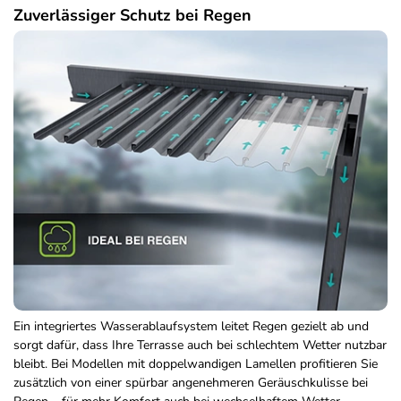
Zuverlässiger Schutz bei Regen
Ein integriertes Wasserablaufsystem leitet Regen gezielt ab und
sorgt dafür, dass Ihre Terrasse auch bei schlechtem Wetter nutzbar
bleibt. Bei Modellen mit doppelwandigen Lamellen profitieren Sie
zusätzlich von einer spürbar angenehmeren Geräuschkulisse bei