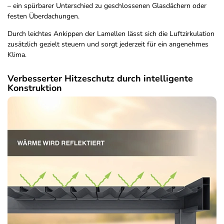
– ein spürbarer Unterschied zu geschlossenen Glasdächern oder
festen Überdachungen.
Durch leichtes Ankippen der Lamellen lässt sich die Luftzirkulation
zusätzlich gezielt steuern und sorgt jederzeit für ein angenehmes
Klima.
Verbesserter Hitzeschutz durch intelligente
Konstruktion