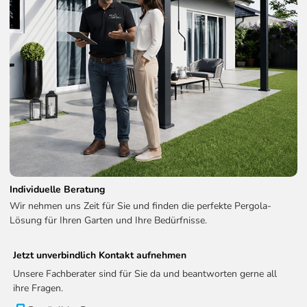
Individuelle Beratung
Wir nehmen uns Zeit für Sie und finden die perfekte Pergola-
Lösung für Ihren Garten und Ihre Bedürfnisse.
Jetzt unverbindlich Kontakt aufnehmen
Unsere Fachberater sind für Sie da und beantworten gerne all
ihre Fragen.