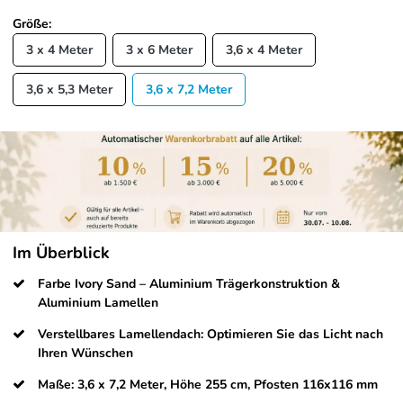
Größe:
3 x 4 Meter
3 x 6 Meter
3,6 x 4 Meter
3,6 x 5,3 Meter
3,6 x 7,2 Meter
Im Überblick
Farbe Ivory Sand – Aluminium Trägerkonstruktion &
Aluminium Lamellen
Verstellbares Lamellendach: Optimieren Sie das Licht nach
Ihren Wünschen
Maße: 3,6 x 7,2 Meter, Höhe 255 cm, Pfosten 116x116 mm