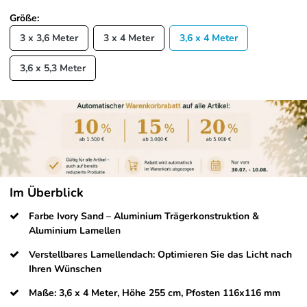
Größe:
3 x 3,6 Meter
3 x 4 Meter
3,6 x 4 Meter
3,6 x 5,3 Meter
Im Überblick
Farbe Ivory Sand – Aluminium Trägerkonstruktion &
Aluminium Lamellen
Verstellbares Lamellendach: Optimieren Sie das Licht nach
Ihren Wünschen
Maße: 3,6 x 4 Meter, Höhe 255 cm, Pfosten 116x116 mm