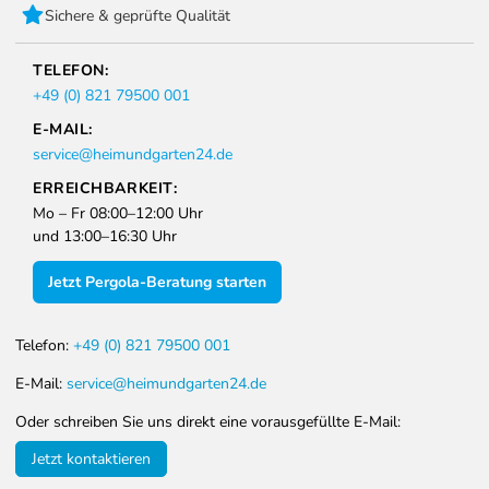
Sichere & geprüfte Qualität
TELEFON:
+49 (0) 821 79500 001
E-MAIL:
service@heimundgarten24.de
ERREICHBARKEIT:
Mo – Fr 08:00–12:00 Uhr
und 13:00–16:30 Uhr
Jetzt Pergola-Beratung starten
Telefon:
+49 (0) 821 79500 001
E-Mail:
service@heimundgarten24.de
Oder schreiben Sie uns direkt eine vorausgefüllte E-Mail:
Jetzt kontaktieren