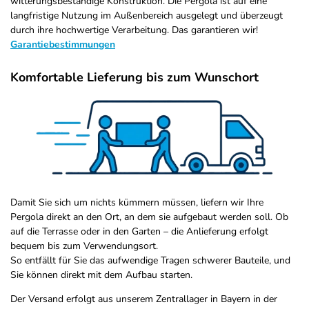
witterungsbeständige Konstruktion. Die Pergola ist auf eine
langfristige Nutzung im Außenbereich ausgelegt und überzeugt
durch ihre hochwertige Verarbeitung. Das garantieren wir!
Garantiebestimmungen
Komfortable Lieferung bis zum Wunschort
Damit Sie sich um nichts kümmern müssen, liefern wir Ihre
Pergola direkt an den Ort, an dem sie aufgebaut werden soll. Ob
auf die Terrasse oder in den Garten – die Anlieferung erfolgt
bequem bis zum Verwendungsort.
So entfällt für Sie das aufwendige Tragen schwerer Bauteile, und
Sie können direkt mit dem Aufbau starten.
Der Versand erfolgt aus unserem Zentrallager in Bayern in der