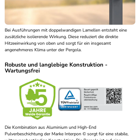
Bei Ausführungen mit doppelwandigen Lamellen entsteht eine
zusätzliche isolierende Wirkung. Diese reduziert die direkte
Hitzeeinwirkung von oben und sorgt für ein insgesamt
angenehmeres Klima unter der Pergola.
Robuste und langlebige Konstruktion -
Wartungsfrei
Die Kombination aus Aluminium und High-End
Pulverbeschichtung der Marke Interpon © sorgt für eine stabile,