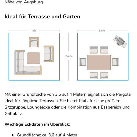
Nähe von Augsburg.
Ideal für Terrasse und Garten
Mit einer Grundfläche von 3,6 auf 4 Metern eignet sich die Pergola
ideal für längliche Terrassen. Sie bietet Platz für eine größere
Sitzgruppe, Loungeecke oder die Kombination aus Essbereich und
Grillplatz.
Wichtige Eckdaten im Überblick:
Grundfläche: ca. 3,6 auf 4 Meter