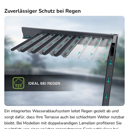
Zuverlässiger Schutz bei Regen
Ein integriertes Wasserablaufsystem leitet Regen gezielt ab und
sorgt dafür, dass Ihre Terrasse auch bei schlechtem Wetter nutzbar
bleibt. Bei Modellen mit doppelwandigen Lamellen profitieren Sie