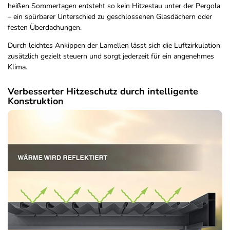
heißen Sommertagen entsteht so kein Hitzestau unter der Pergola
– ein spürbarer Unterschied zu geschlossenen Glasdächern oder
festen Überdachungen.
Durch leichtes Ankippen der Lamellen lässt sich die Luftzirkulation
zusätzlich gezielt steuern und sorgt jederzeit für ein angenehmes
Klima.
Verbesserter Hitzeschutz durch intelligente
Konstruktion