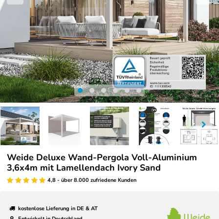
Weide Deluxe Wand-Pergola Voll-Aluminium
3,6x4m mit Lamellendach Ivory Sand
4,8 - über 8.000 zufriedene Kunden
kostenlose Lieferung in DE & AT
Entwickelt in Deutschland