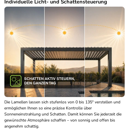
Individuelle Licht- und Schattensteuerung
Die Lamellen lassen sich stufenlos von 0 bis 135° verstellen und
ermöglichen Ihnen so eine präzise Kontrolle über
Sonneneinstrahlung und Schatten. Damit können Sie jederzeit die
gewünschte Atmosphäre schaffen – von sonnig und offen bis
angenehm schattig.