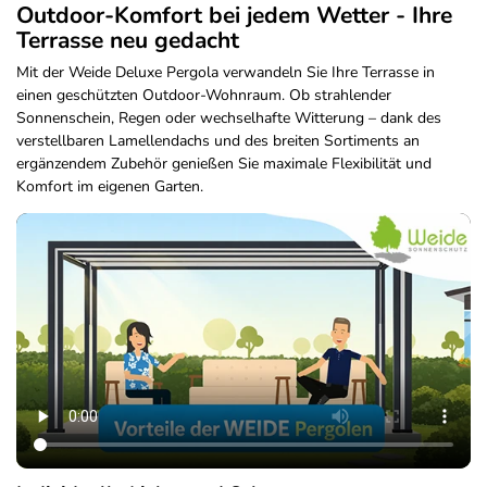
Outdoor-Komfort bei jedem Wetter - Ihre
Terrasse neu gedacht
Mit der Weide Deluxe Pergola verwandeln Sie Ihre Terrasse in
einen geschützten Outdoor-Wohnraum. Ob strahlender
Sonnenschein, Regen oder wechselhafte Witterung – dank des
verstellbaren Lamellendachs und des breiten Sortiments an
ergänzendem Zubehör genießen Sie maximale Flexibilität und
Komfort im eigenen Garten.