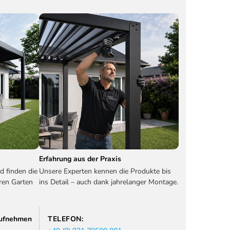
Erfahrung aus der Praxis
d finden die
Unsere Experten kennen die Produkte bis
ren Garten
ins Detail – auch dank jahrelanger Montage.
 aufnehmen
TELEFON: