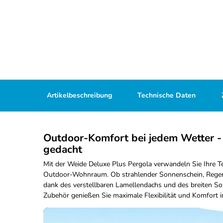
Artikelbeschreibung
Technische Daten
Outdoor-Komfort bei jedem Wetter - 
gedacht
Mit der Weide Deluxe Plus Pergola verwandeln Sie Ihre Te
Outdoor-Wohnraum. Ob strahlender Sonnenschein, Regen
dank des verstellbaren Lamellendachs und des breiten S
Zubehör genießen Sie maximale Flexibilität und Komfort 