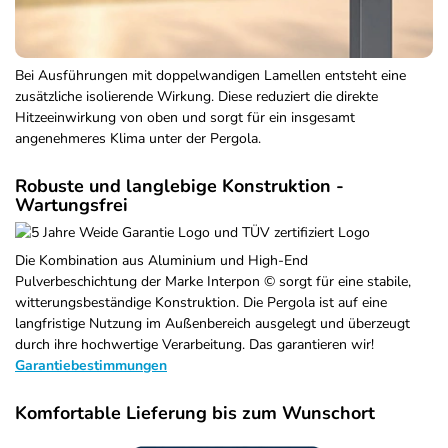
Bei Ausführungen mit doppelwandigen Lamellen entsteht eine
zusätzliche isolierende Wirkung. Diese reduziert die direkte
Hitzeeinwirkung von oben und sorgt für ein insgesamt
angenehmeres Klima unter der Pergola.
Robuste und langlebige Konstruktion -
Wartungsfrei
Die Kombination aus Aluminium und High-End
Pulverbeschichtung der Marke Interpon © sorgt für eine stabile,
witterungsbeständige Konstruktion. Die Pergola ist auf eine
langfristige Nutzung im Außenbereich ausgelegt und überzeugt
durch ihre hochwertige Verarbeitung. Das garantieren wir!
Garantiebestimmungen
Komfortable Lieferung bis zum Wunschort