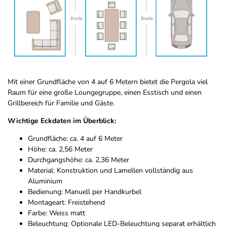
Mit einer Grundfläche von 4 auf 6 Metern bietet die Pergola viel
Raum für eine große Loungegruppe, einen Esstisch und einen
Grillbereich für Familie und Gäste.
Wichtige Eckdaten im Überblick:
Grundfläche: ca. 4 auf 6 Meter
Höhe: ca. 2,56 Meter
Durchgangshöhe: ca. 2,36 Meter
Material: Konstruktion und Lamellen vollständig aus
Aluminium
Bedienung: Manuell per Handkurbel
Montageart: Freistehend
Farbe: Weiss matt
Beleuchtung: Optionale LED-Beleuchtung separat erhältlich