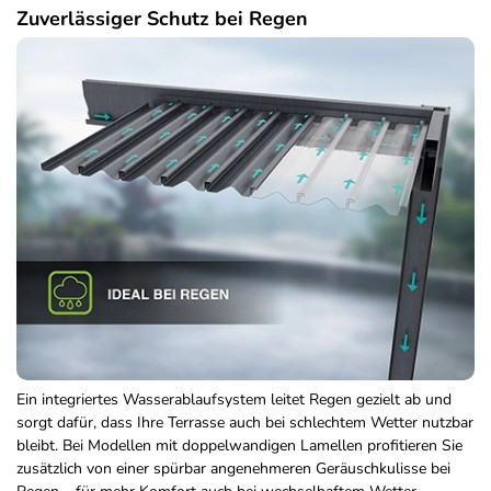
Zuverlässiger Schutz bei Regen
Ein integriertes Wasserablaufsystem leitet Regen gezielt ab und
sorgt dafür, dass Ihre Terrasse auch bei schlechtem Wetter nutzbar
bleibt. Bei Modellen mit doppelwandigen Lamellen profitieren Sie
zusätzlich von einer spürbar angenehmeren Geräuschkulisse bei