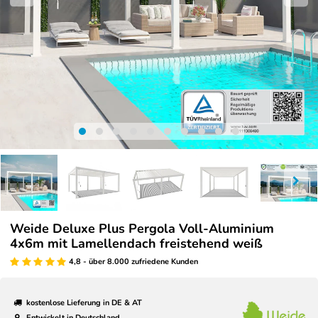
Weide Deluxe Plus Pergola Voll-Aluminium
4x6m mit Lamellendach freistehend weiß
4,8 - über 8.000 zufriedene Kunden
kostenlose Lieferung in DE & AT
Entwickelt in Deutschland