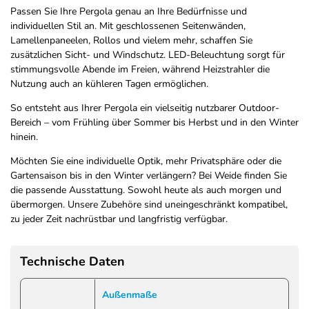
Passen Sie Ihre Pergola genau an Ihre Bedürfnisse und
individuellen Stil an. Mit geschlossenen Seitenwänden,
Lamellenpaneelen, Rollos und vielem mehr, schaffen Sie
zusätzlichen Sicht- und Windschutz. LED-Beleuchtung sorgt für
stimmungsvolle Abende im Freien, während Heizstrahler die
Nutzung auch an kühleren Tagen ermöglichen.
So entsteht aus Ihrer Pergola ein vielseitig nutzbarer Outdoor-
Bereich – vom Frühling über Sommer bis Herbst und in den Winter
hinein.
Möchten Sie eine individuelle Optik, mehr Privatsphäre oder die
Gartensaison bis in den Winter verlängern? Bei Weide finden Sie
die passende Ausstattung. Sowohl heute als auch morgen und
übermorgen. Unsere Zubehöre sind uneingeschränkt kompatibel,
zu jeder Zeit nachrüstbar und langfristig verfügbar.
Technische Daten
Außenmaße