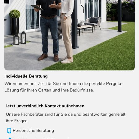
Individuelle Beratung
Wir nehmen uns Zeit für Sie und finden die perfekte Pergola-
Lösung für Ihren Garten und Ihre Bedürfnisse.
Jetzt unverbindlich Kontakt aufnehmen
Unsere Fachberater sind für Sie da und beantworten gerne all
ihre Fragen.
Persönliche Beratung