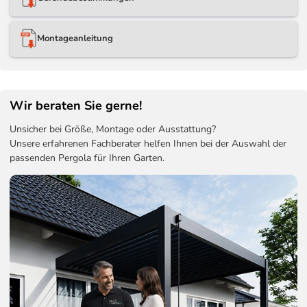
Montageanleitung
Wir beraten Sie gerne!
Unsicher bei Größe, Montage oder Ausstattung?
Unsere erfahrenen Fachberater helfen Ihnen bei der Auswahl der
passenden Pergola für Ihren Garten.