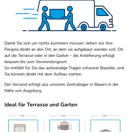
Damit Sie sich um nichts kümmern müssen, liefern wir Ihre
Pergola direkt an den Ort, an dem sie aufgebaut werden soll. Ob
auf die Terrasse oder in den Garten – die Anlieferung erfolgt
bequem bis zum Verwendungsort.
So entfällt für Sie das aufwendige Tragen schwerer Bauteile, und
Sie können direkt mit dem Aufbau starten.
Der Versand erfolgt aus unserem Zentrallager in Bayern in der
Nähe von Augsburg.
Ideal für Terrasse und Garten