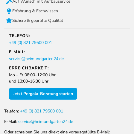
Auf Wunsch mit Aufbauservice
Erfahrung & Fachwissen
Sichere & geprüfte Qualität
TELEFON:
+49 (0) 821 79500 001
E-MAIL:
service@heimundgarten24.de
ERREICHBARKEIT:
Mo – Fr 08:00–12:00 Uhr
und 13:00–16:30 Uhr
Jetzt Pergola-Beratung starten
Telefon:
+49 (0) 821 79500 001
E-Mail:
service@heimundgarten24.de
Oder schreiben Sie uns direkt eine vorausgefüllte E-Mail: