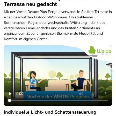
Terrasse neu gedacht
Mit der Weide Deluxe Plus Pergola verwandeln Sie Ihre Terrasse in
einen geschützten Outdoor-Wohnraum. Ob strahlender
Sonnenschein, Regen oder wechselhafte Witterung – dank des
verstellbaren Lamellendachs und des breiten Sortiments an
ergänzendem Zubehör genießen Sie maximale Flexibilität und
Komfort im eigenen Garten.
Individuelle Licht- und Schattensteuerung