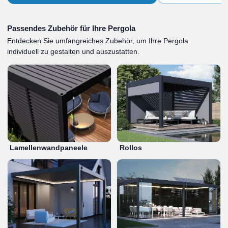
Passendes Zubehör für Ihre Pergola
Entdecken Sie umfangreiches Zubehör, um Ihre Pergola
individuell zu gestalten und auszustatten.
Lamellenwandpaneele
Rollos