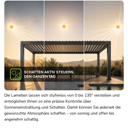
Die Lamellen lassen sich stufenlos von 0 bis 135° verstellen und
ermöglichen Ihnen so eine präzise Kontrolle über
Sonneneinstrahlung und Schatten. Damit können Sie jederzeit die
gewünschte Atmosphäre schaffen – von sonnig und offen bis
angenehm schattig.