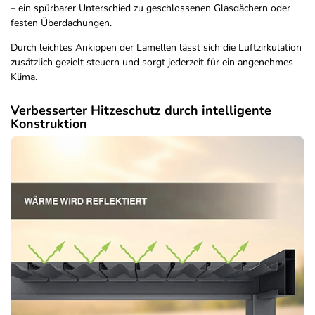
– ein spürbarer Unterschied zu geschlossenen Glasdächern oder
festen Überdachungen.
Durch leichtes Ankippen der Lamellen lässt sich die Luftzirkulation
zusätzlich gezielt steuern und sorgt jederzeit für ein angenehmes
Klima.
Verbesserter Hitzeschutz durch intelligente
Konstruktion