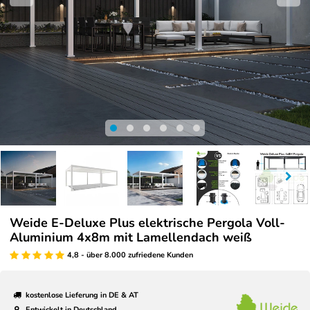
Weide E-Deluxe Plus elektrische Pergola Voll-
Aluminium 4x8m mit Lamellendach weiß
4,8 - über 8.000 zufriedene Kunden
kostenlose Lieferung in DE & AT
Entwickelt in Deutschland