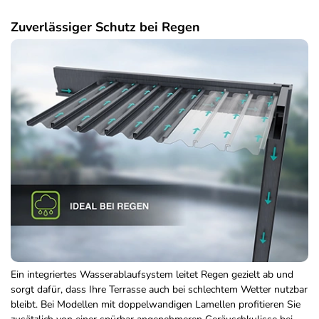
Zuverlässiger Schutz bei Regen
Ein integriertes Wasserablaufsystem leitet Regen gezielt ab und
sorgt dafür, dass Ihre Terrasse auch bei schlechtem Wetter nutzbar
bleibt. Bei Modellen mit doppelwandigen Lamellen profitieren Sie