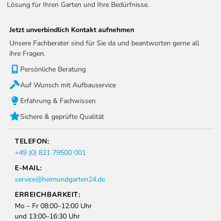
Lösung für Ihren Garten und Ihre Bedürfnisse.
Jetzt unverbindlich Kontakt aufnehmen
Unsere Fachberater sind für Sie da und beantworten gerne all
ihre Fragen.
Persönliche Beratung
Auf Wunsch mit Aufbauservice
Erfahrung & Fachwissen
Sichere & geprüfte Qualität
TELEFON:
+49 (0) 821 79500 001
E-MAIL:
service@heimundgarten24.de
ERREICHBARKEIT:
Mo – Fr 08:00–12:00 Uhr
und 13:00–16:30 Uhr