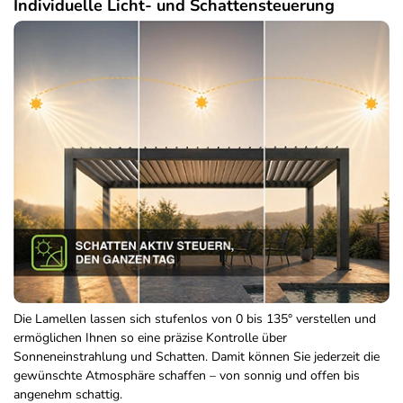
Individuelle Licht- und Schattensteuerung
Die Lamellen lassen sich stufenlos von 0 bis 135° verstellen und
ermöglichen Ihnen so eine präzise Kontrolle über
Sonneneinstrahlung und Schatten. Damit können Sie jederzeit die
gewünschte Atmosphäre schaffen – von sonnig und offen bis
angenehm schattig.