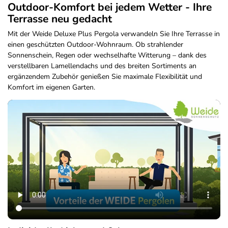
Outdoor-Komfort bei jedem Wetter - Ihre
Terrasse neu gedacht
Mit der Weide Deluxe Plus Pergola verwandeln Sie Ihre Terrasse in
einen geschützten Outdoor-Wohnraum. Ob strahlender
Sonnenschein, Regen oder wechselhafte Witterung – dank des
verstellbaren Lamellendachs und des breiten Sortiments an
ergänzendem Zubehör genießen Sie maximale Flexibilität und
Komfort im eigenen Garten.