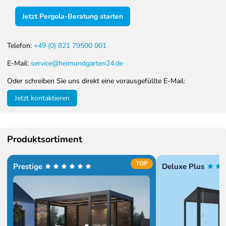
Jetzt Pergola-Beratung starten
Telefon:
+49 (0) 821 79500 001
E-Mail:
service@heimundgarten24.de
Oder schreiben Sie uns direkt eine vorausgefüllte E-Mail:
Jetzt kontaktieren
Produktsortiment
TOP
Prestige
Deluxe Plus