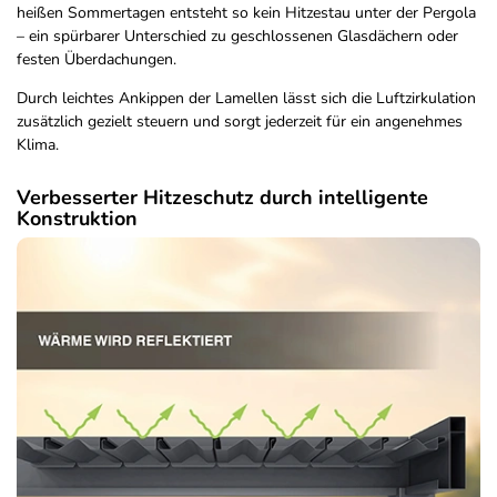
heißen Sommertagen entsteht so kein Hitzestau unter der Pergola
– ein spürbarer Unterschied zu geschlossenen Glasdächern oder
festen Überdachungen.
Durch leichtes Ankippen der Lamellen lässt sich die Luftzirkulation
zusätzlich gezielt steuern und sorgt jederzeit für ein angenehmes
Klima.
Verbesserter Hitzeschutz durch intelligente
Konstruktion