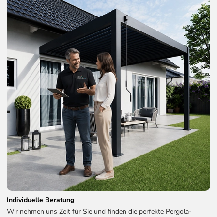
Individuelle Beratung
Wir nehmen uns Zeit für Sie und finden die perfekte Pergola-