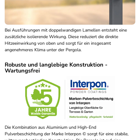
Bei Ausführungen mit doppelwandigen Lamellen entsteht eine
zusätzliche isolierende Wirkung. Diese reduziert die direkte
Hitzeeinwirkung von oben und sorgt für ein insgesamt
angenehmeres Klima unter der Pergola.
Robuste und langlebige Konstruktion -
Wartungsfrei
Die Kombination aus Aluminium und High-End
Pulverbeschichtung der Marke Interpon © sorgt für eine stabile,