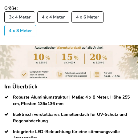
Größe:
3x 4 Meter
4 x 4 Meter
4 x 6 Meter
4 x 8 Meter
Im Überblick
Robuste Aluminiumstruktur | Maße: 4 x 8 Meter, Höhe 255
cm, Pfosten 136x136 mm
Elektrisch verstellbares Lamellendach für UV-Schutz und
Regenabdeckung
Integrierte LED-Beleuchtung für eine stimmungsvolle