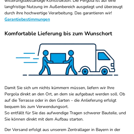
witterungsbeständige Konstruktion. Die Pergola ist auf eine
langfristige Nutzung im Außenbereich ausgelegt und überzeugt
durch ihre hochwertige Verarbeitung. Das garantieren wir!
Garantiebestimmungen
Komfortable Lieferung bis zum Wunschort
Damit Sie sich um nichts kümmern müssen, liefern wir Ihre
Pergola direkt an den Ort, an dem sie aufgebaut werden soll. Ob
auf die Terrasse oder in den Garten – die Anlieferung erfolgt
bequem bis zum Verwendungsort.
So entfällt für Sie das aufwendige Tragen schwerer Bauteile, und
Sie können direkt mit dem Aufbau starten.
Der Versand erfolgt aus unserem Zentrallager in Bayern in der