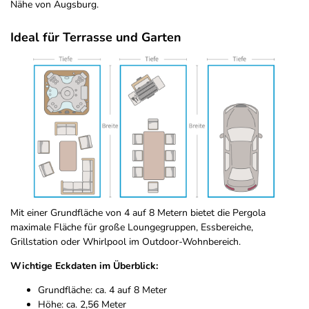
Nähe von Augsburg.
Ideal für Terrasse und Garten
Mit einer Grundfläche von 4 auf 8 Metern bietet die Pergola
maximale Fläche für große Loungegruppen, Essbereiche,
Grillstation oder Whirlpool im Outdoor-Wohnbereich.
Wichtige Eckdaten im Überblick:
Grundfläche: ca. 4 auf 8 Meter
Höhe: ca. 2,56 Meter