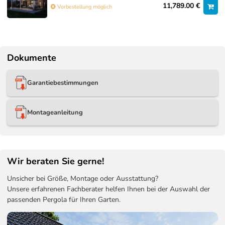
11,789.00 €
Vorbestellung möglich
Dokumente
Garantiebestimmungen
Montageanleitung
Wir beraten Sie gerne!
Unsicher bei Größe, Montage oder Ausstattung?
Unsere erfahrenen Fachberater helfen Ihnen bei der Auswahl der
passenden Pergola für Ihren Garten.